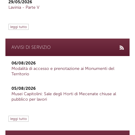
29/05/2026
Lavinia - Parte V
leggi tutto
AVVISI DI SERVIZIO
06/08/2026
Modalità di accesso e prenotazione ai Monumenti del
Territorio
05/08/2026
Musei Capitolini: Sale degli Horti di Mecenate chiuse al
pubblico per lavori
leggi tutto