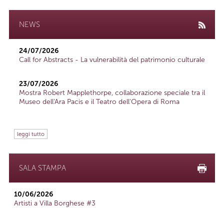
NEWS
24/07/2026
Call for Abstracts - La vulnerabilità del patrimonio culturale
23/07/2026
Mostra Robert Mapplethorpe, collaborazione speciale tra il
Museo dell'Ara Pacis e il Teatro dell'Opera di Roma
leggi tutto
SALA STAMPA
10/06/2026
Artisti a Villa Borghese #3