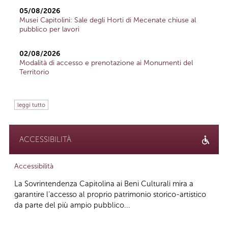
05/08/2026
Musei Capitolini: Sale degli Horti di Mecenate chiuse al
pubblico per lavori
02/08/2026
Modalità di accesso e prenotazione ai Monumenti del
Territorio
leggi tutto
ACCESSIBILITÀ
Accessibilità
La Sovrintendenza Capitolina ai Beni Culturali mira a
garantire l’accesso al proprio patrimonio storico-artistico
da parte del più ampio pubblico...