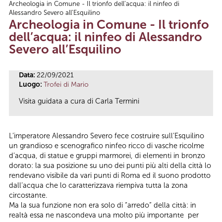
Archeologia in Comune - Il trionfo dell’acqua: il ninfeo di
Tu sei qui
Alessandro Severo all’Esquilino
Archeologia in Comune - Il trionfo
dell’acqua: il ninfeo di Alessandro
Severo all’Esquilino
Data:
22/09/2021
Luogo:
Trofei di Mario
Visita guidata a cura di Carla Termini
L’imperatore Alessandro Severo fece costruire sull’Esquilino
un grandioso e scenografico ninfeo ricco di vasche ricolme
d’acqua, di statue e gruppi marmorei, di elementi in bronzo
dorato: la sua posizione su uno dei punti più alti della città lo
rendevano visibile da vari punti di Roma ed il suono prodotto
dall’acqua che lo caratterizzava riempiva tutta la zona
circostante.
Ma la sua funzione non era solo di “arredo” della città: in
realtà essa ne nascondeva una molto più importante per