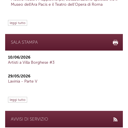
Museo dell'Ara Pacis e il Teatro dell'Opera di Roma
leggi tutto
SALA STAMPA
10/06/2026
Artisti a Villa Borghese #3
29/05/2026
Lavinia - Parte V
leggi tutto
AVVISI DI SERVIZIO