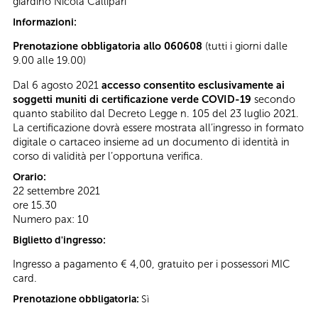
giardino Nicola Callipari
Informazioni:
Prenotazione obbligatoria allo 060608
(tutti i giorni dalle
9.00 alle 19.00)
Dal 6 agosto 2021
accesso consentito esclusivamente ai
soggetti muniti di certificazione verde COVID-19
secondo
quanto stabilito dal Decreto Legge n. 105 del 23 luglio 2021.
La certificazione dovrà essere mostrata all’ingresso in formato
digitale o cartaceo insieme ad un documento di identità in
corso di validità per l’opportuna verifica.
Orario:
22 settembre 2021
ore 15.30
Numero pax: 10
Biglietto d'ingresso:
Ingresso a pagamento € 4,00, gratuito per i possessori MIC
card.
Prenotazione obbligatoria:
Sì