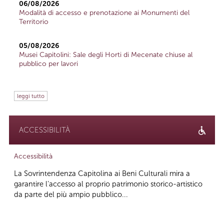
06/08/2026
Modalità di accesso e prenotazione ai Monumenti del
Territorio
05/08/2026
Musei Capitolini: Sale degli Horti di Mecenate chiuse al
pubblico per lavori
leggi tutto
ACCESSIBILITÀ
Accessibilità
La Sovrintendenza Capitolina ai Beni Culturali mira a
garantire l’accesso al proprio patrimonio storico-artistico
da parte del più ampio pubblico...