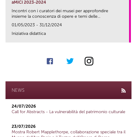
aMICi 2023-2024
Incontri con i curatori dei musei per approfondire
insieme la conoscenza di opere e temi delle...
01/05/2023 - 31/12/2024
Iniziativa didattica
link
NEWS
24/07/2026
Call for Abstracts - La vulnerabilità del patrimonio culturale
23/07/2026
Mostra Robert Mapplethorpe, collaborazione speciale tra il