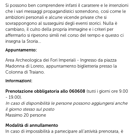
Si possono ben comprendere infatti il carattere e le intenzioni
che i vari messaggi propagandistici sottendono, così come le
ambizioni personali e alcune vicende private che si
sovrappongono al susseguirsi degli eventi storici. Nulla è
cambiato, il culto della propria immagine e i criteri per
affermarlo si ripetono simili nel corso del tempo e questo ci
insegna la Storia…
Appuntamento:
Area Archeologica dei Fori Imperiali - Ingresso da piazza
Madonna di Loreto, appuntamento biglietteria presso la
Colonna di Traiano.
Informazioni:
Prenotazione obbligatoria allo 060608
(tutti i giorni ore 9.00
- 19.00).
In caso di disponibilità le persone possono aggiungersi anche
il giorno stesso sul posto
Massimo 20 persone
Modalità di annullamento
In caso di impossibilità a partecipare all’attività prenotata, è