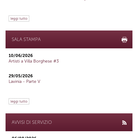
leggi tutto
SALA STAMPA
10/06/2026
Artisti a Villa Borghese #3
29/05/2026
Lavinia - Parte V
leggi tutto
AVVISI DI SERVIZIO