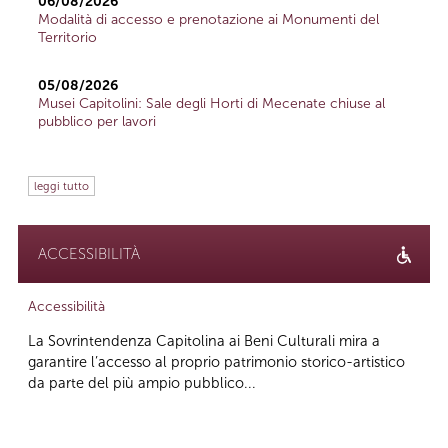
06/08/2026
Modalità di accesso e prenotazione ai Monumenti del
Territorio
05/08/2026
Musei Capitolini: Sale degli Horti di Mecenate chiuse al
pubblico per lavori
leggi tutto
ACCESSIBILITÀ
Accessibilità
La Sovrintendenza Capitolina ai Beni Culturali mira a
garantire l’accesso al proprio patrimonio storico-artistico
da parte del più ampio pubblico...