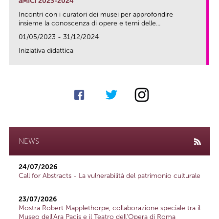
aMICi 2023-2024
Incontri con i curatori dei musei per approfondire
insieme la conoscenza di opere e temi delle...
01/05/2023 - 31/12/2024
Iniziativa didattica
link
NEWS
24/07/2026
Call for Abstracts - La vulnerabilità del patrimonio culturale
23/07/2026
Mostra Robert Mapplethorpe, collaborazione speciale tra il
Museo dell'Ara Pacis e il Teatro dell'Opera di Roma