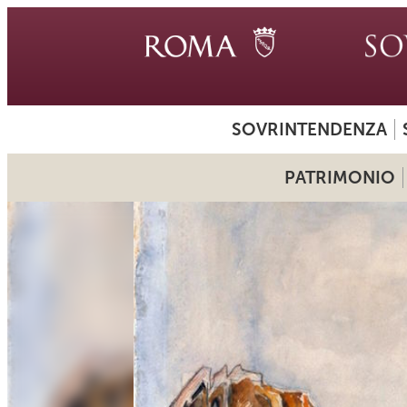
SOVRINTENDENZA
PATRIMONIO