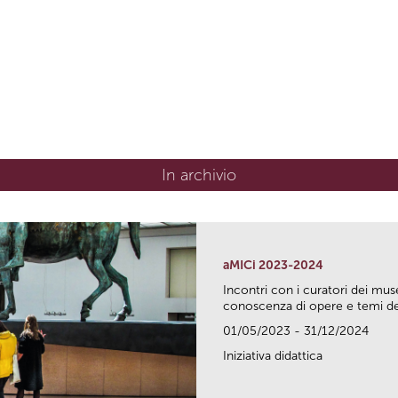
In archivio
aMICi 2023-2024
Incontri con i curatori dei mus
conoscenza di opere e temi del
01/05/2023 - 31/12/2024
Iniziativa didattica