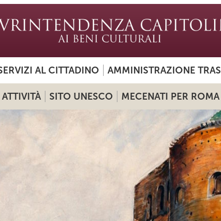
SERVIZI AL CITTADINO
AMMINISTRAZIONE TRA
ATTIVITÀ
SITO UNESCO
MECENATI PER ROMA