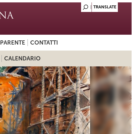
SPARENTE
CONTATTI
CALENDARIO