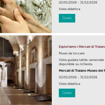
02/01/2026 - 31/12/2026
Visita didattica
Gratis
Esploriamo i Mercati di Traian
Musei da toccare
Visita guidata tattile-sensoriale
disponibile su richiesta.
Mercati di Traiano Museo dei F
02/01/2026 - 31/12/2026
Visita didattica
Gratis