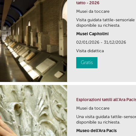
tatto - 2026
Musei da toccare
Visita guidata tattile-sensoriale
disponibile su richiesta.
Musei Capitolini
02/01/2026 - 31/12/2026
Visita didattica
Gratis
Esplorazioni tattili all’Ara Paci
Musei da toccare
Una visita guidata tattile-senso
disponibile su richiesta.
Museo dell'Ara Pacis