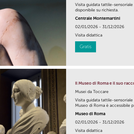
Visita guidata tattile-sensoriale
disponibile su richiesta.
Centrale Montemartini
02/01/2026 - 31/12/2026
Visita didattica
Gratis
Il Museo di Roma e il suo racc
Musei da Toccare
Visita guidata tattile-sensoriale
Museo di Roma è accessibile pe
Museo di Roma
02/01/2026 - 31/12/2026
Visita didattica