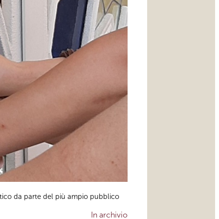
istico da parte del più ampio pubblico
In archivio