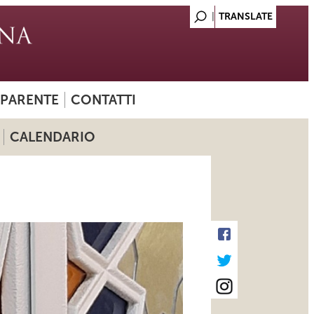
SPARENTE
CONTATTI
CALENDARIO