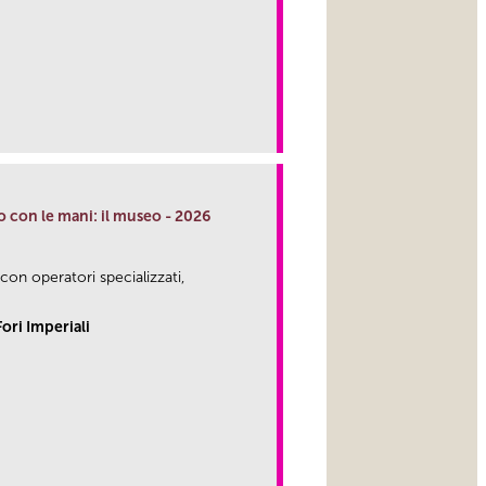
o con le mani: il museo - 2026
 con operatori specializzati,
ori Imperiali