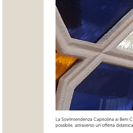
La Sovrintendenza Capitolina ai Beni Cu
possibile, attraverso un’offerta didattic