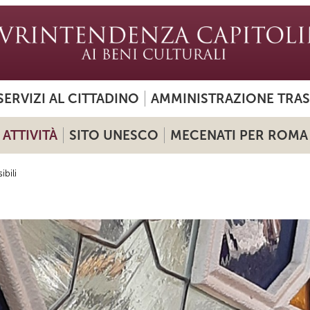
SERVIZI AL CITTADINO
AMMINISTRAZIONE TRA
ATTIVITÀ
SITO UNESCO
MECENATI PER ROMA
ibili