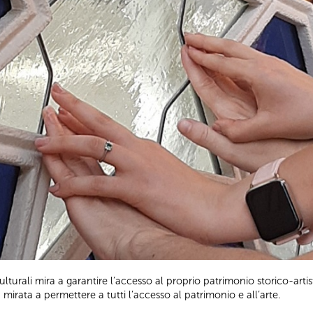
lturali mira a garantire l’accesso al proprio patrimonio storico-art
a mirata a permettere a tutti l’accesso al patrimonio e all’arte.