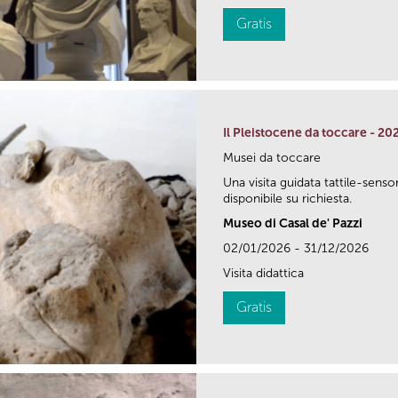
Gratis
Il Pleistocene da toccare - 20
Musei da toccare
Una visita guidata tattile-senso
disponibile su richiesta.
Museo di Casal de' Pazzi
02/01/2026 - 31/12/2026
Visita didattica
Gratis