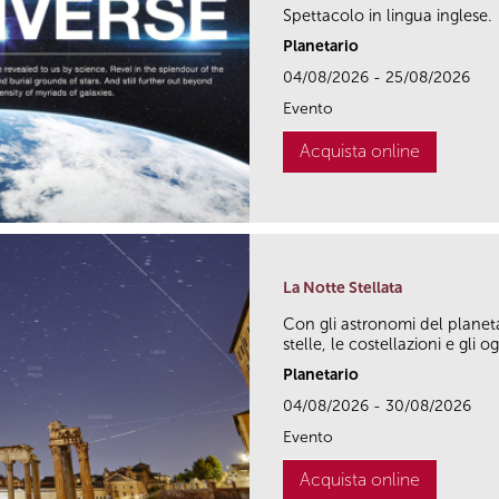
Spettacolo in lingua inglese.
Planetario
04/08/2026 - 25/08/2026
Evento
Acquista online
La Notte Stellata
Con gli astronomi del planet
stelle, le costellazioni e gli og
Planetario
04/08/2026 - 30/08/2026
Evento
Acquista online