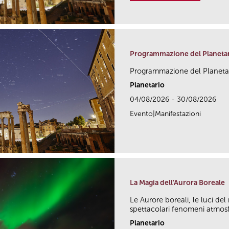
Programmazione del Planetari
Programmazione del Planetar
Planetario
04/08/2026 - 30/08/2026
Evento|Manifestazioni
La Magia dell'Aurora Boreale
Le Aurore boreali, le luci de
spettacolari fenomeni atmosfer
Planetario