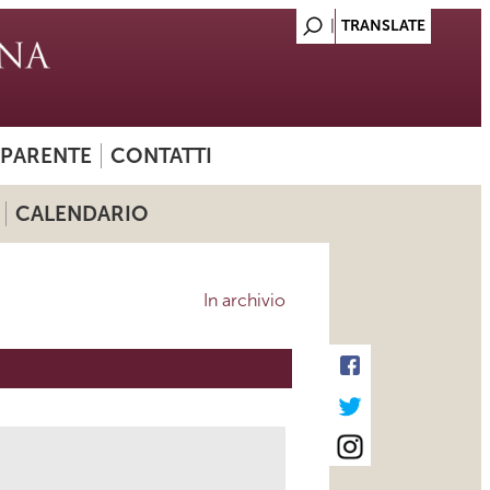
SPARENTE
CONTATTI
CALENDARIO
In archivio