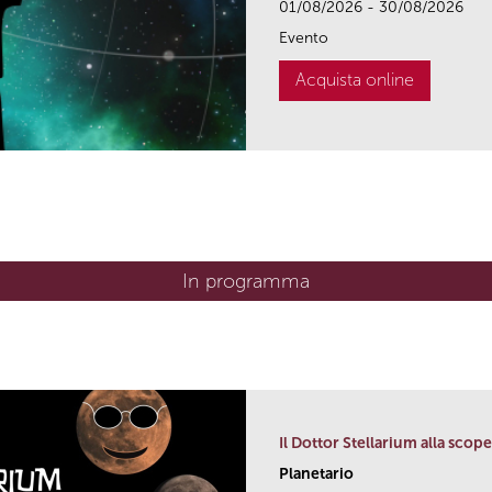
01/08/2026 - 30/08/2026
Evento
Acquista online
In programma
Il Dottor Stellarium alla scope
Planetario