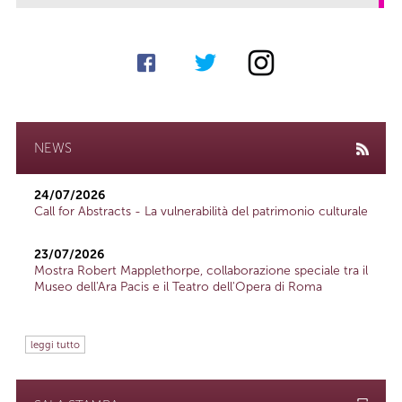
NEWS
24/07/2026
Call for Abstracts - La vulnerabilità del patrimonio culturale
23/07/2026
Mostra Robert Mapplethorpe, collaborazione speciale tra il
Museo dell'Ara Pacis e il Teatro dell'Opera di Roma
leggi tutto