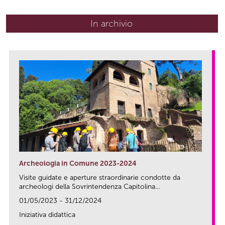
In archivio
Archeologia in Comune 2023-2024
Visite guidate e aperture straordinarie condotte da
archeologi della Sovrintendenza Capitolina...
01/05/2023 - 31/12/2024
Iniziativa didattica
link