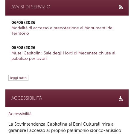
AVVISI DI SERVIZIO
06/08/2026
Modalità di accesso e prenotazione ai Monumenti del
Territorio
05/08/2026
Musei Capitolini: Sale degli Horti di Mecenate chiuse al
pubblico per lavori
leggi tutto
ACCESSIBILITÀ
Accessibilità
La Sovrintendenza Capitolina ai Beni Culturali mira a
garantire l’accesso al proprio patrimonio storico-artistico