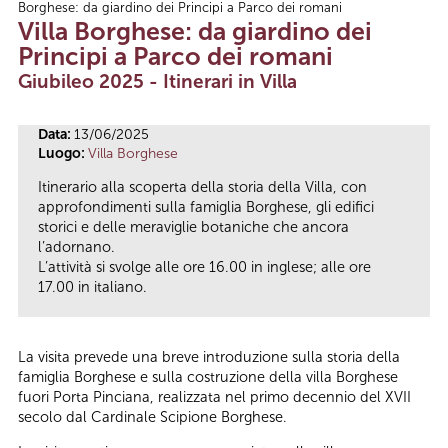
Borghese: da giardino dei Principi a Parco dei romani
Tu sei qui
Villa Borghese: da giardino dei
Principi a Parco dei romani
Giubileo 2025 - Itinerari in Villa
Data:
13/06/2025
Luogo:
Villa Borghese
Itinerario alla scoperta della storia della Villa, con
approfondimenti sulla famiglia Borghese, gli edifici
storici e delle meraviglie botaniche che ancora
l’adornano.
L’attività si svolge alle ore 16.00 in inglese; alle ore
17.00 in italiano.
La visita prevede una breve introduzione sulla storia della
famiglia Borghese e sulla costruzione della villa Borghese
fuori Porta Pinciana, realizzata nel primo decennio del XVII
secolo dal Cardinale Scipione Borghese.