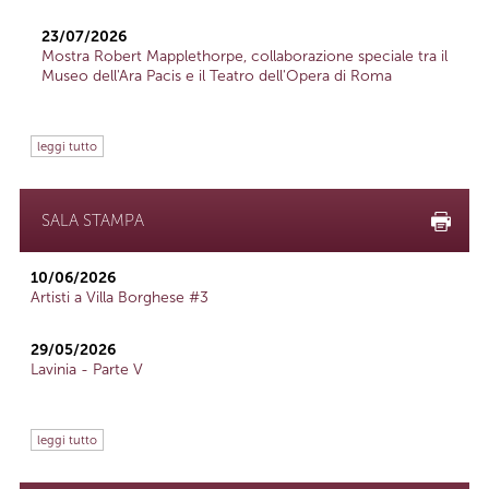
23/07/2026
Mostra Robert Mapplethorpe, collaborazione speciale tra il
Museo dell'Ara Pacis e il Teatro dell'Opera di Roma
leggi tutto
SALA STAMPA
10/06/2026
Artisti a Villa Borghese #3
29/05/2026
Lavinia - Parte V
leggi tutto