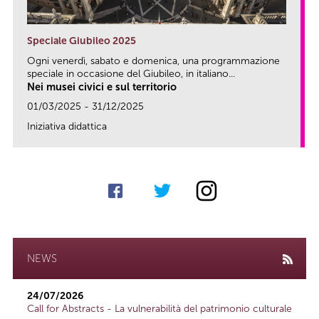
Speciale Giubileo 2025
Ogni venerdì, sabato e domenica, una programmazione
speciale in occasione del Giubileo, in italiano...
Nei musei civici e sul territorio
01/03/2025 - 31/12/2025
Iniziativa didattica
link
NEWS
24/07/2026
Call for Abstracts - La vulnerabilità del patrimonio culturale