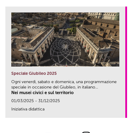
Speciale Giubileo 2025
Ogni venerdì, sabato e domenica, una programmazione
speciale in occasione del Giubileo, in italiano...
Nei musei civici e sul territorio
01/03/2025 - 31/12/2025
Iniziativa didattica
link