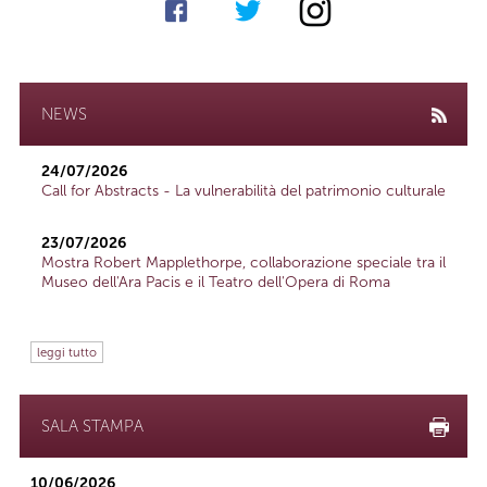
NEWS
24/07/2026
Call for Abstracts - La vulnerabilità del patrimonio culturale
23/07/2026
Mostra Robert Mapplethorpe, collaborazione speciale tra il
Museo dell'Ara Pacis e il Teatro dell'Opera di Roma
leggi tutto
SALA STAMPA
10/06/2026