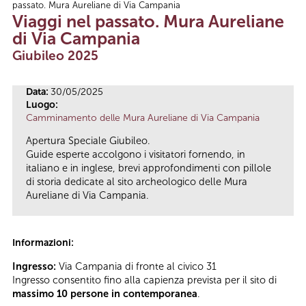
passato. Mura Aureliane di Via Campania
Tu sei qui
Viaggi nel passato. Mura Aureliane
di Via Campania
Giubileo 2025
Data:
30/05/2025
Luogo:
Camminamento delle Mura Aureliane di Via Campania
Apertura Speciale Giubileo.
Guide esperte accolgono i visitatori fornendo, in
italiano e in inglese, brevi approfondimenti con pillole
di storia dedicate al sito archeologico delle Mura
Aureliane di Via Campania.
Informazioni:
Ingresso:
Via Campania di fronte al civico 31
Ingresso consentito fino alla capienza prevista per il sito di
massimo 10 persone in contemporanea
.