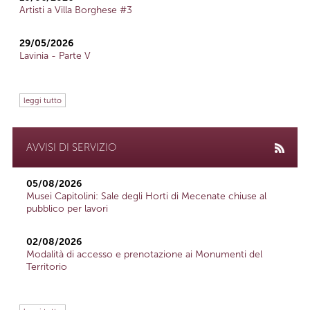
Artisti a Villa Borghese #3
29/05/2026
Lavinia - Parte V
leggi tutto
AVVISI DI SERVIZIO
05/08/2026
Musei Capitolini: Sale degli Horti di Mecenate chiuse al
pubblico per lavori
02/08/2026
Modalità di accesso e prenotazione ai Monumenti del
Territorio