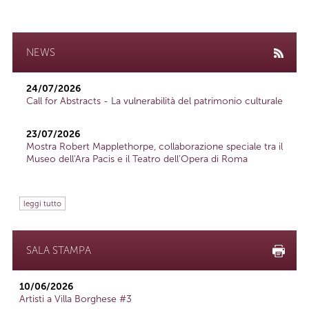
NEWS
24/07/2026
Call for Abstracts - La vulnerabilità del patrimonio culturale
23/07/2026
Mostra Robert Mapplethorpe, collaborazione speciale tra il
Museo dell'Ara Pacis e il Teatro dell'Opera di Roma
leggi tutto
SALA STAMPA
10/06/2026
Artisti a Villa Borghese #3