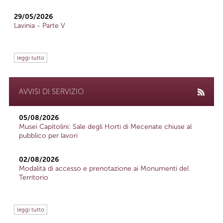
29/05/2026
Lavinia - Parte V
leggi tutto
AVVISI DI SERVIZIO
05/08/2026
Musei Capitolini: Sale degli Horti di Mecenate chiuse al
pubblico per lavori
02/08/2026
Modalità di accesso e prenotazione ai Monumenti del
Territorio
leggi tutto