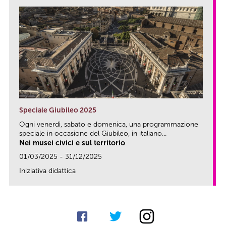
Speciale Giubileo 2025
Ogni venerdì, sabato e domenica, una programmazione
speciale in occasione del Giubileo, in italiano...
Nei musei civici e sul territorio
01/03/2025 - 31/12/2025
Iniziativa didattica
link