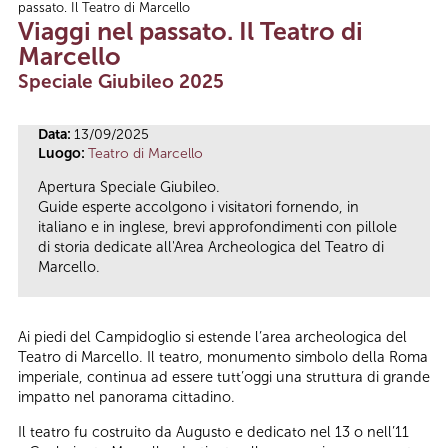
passato. Il Teatro di Marcello
Tu sei qui
Viaggi nel passato. Il Teatro di
Marcello
Speciale Giubileo 2025
Data:
13/09/2025
Luogo:
Teatro di Marcello
Apertura Speciale Giubileo.
Guide esperte accolgono i visitatori fornendo, in
italiano e in inglese, brevi approfondimenti con pillole
di storia dedicate all'Area Archeologica del Teatro di
Marcello.
Ai piedi del Campidoglio si estende l’area archeologica del
Teatro di Marcello. Il teatro, monumento simbolo della Roma
imperiale, continua ad essere tutt’oggi una struttura di grande
impatto nel panorama cittadino.
Il teatro fu costruito da Augusto e dedicato nel 13 o nell’11