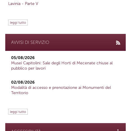
Lavinia - Parte V
leggi tutto
AVVISI DI SERVIZIO
05/08/2026
Musei Capitolini: Sale degli Horti di Mecenate chiuse al
pubblico per lavori
02/08/2026
Modalità di accesso e prenotazione ai Monumenti del
Territorio
leggi tutto