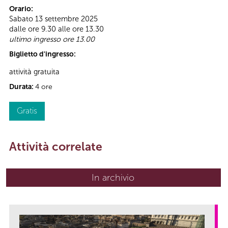
Orario:
Sabato 13 settembre 2025
dalle ore 9.30 alle ore 13.30
ultimo ingresso ore 13.00
Biglietto d'ingresso:
attività gratuita
Durata:
4 ore
Gratis
Attività correlate
In archivio