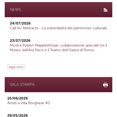
NEWS
24/07/2026
Call for Abstracts - La vulnerabilità del patrimonio culturale
23/07/2026
Mostra Robert Mapplethorpe, collaborazione speciale tra il
Museo dell'Ara Pacis e il Teatro dell'Opera di Roma
leggi tutto
SALA STAMPA
10/06/2026
Artisti a Villa Borghese #3
29/05/2026