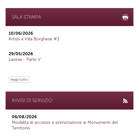
SALA STAMPA
10/06/2026
Artisti a Villa Borghese #3
29/05/2026
Lavinia - Parte V
leggi tutto
AVVISI DI SERVIZIO
06/08/2026
Modalità di accesso e prenotazione ai Monumenti del
Territorio