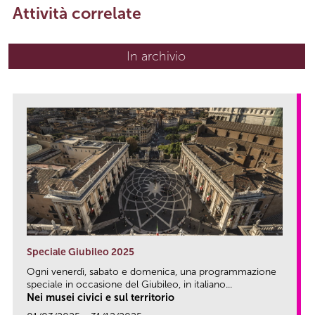
Attività correlate
In archivio
Speciale Giubileo 2025
Ogni venerdì, sabato e domenica, una programmazione
speciale in occasione del Giubileo, in italiano...
Nei musei civici e sul territorio