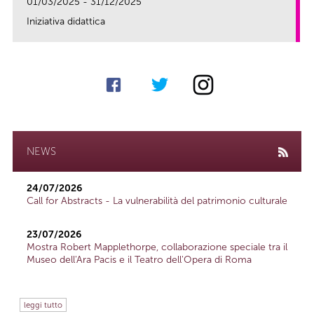
01/03/2025 - 31/12/2025
Iniziativa didattica
link
NEWS
24/07/2026
Call for Abstracts - La vulnerabilità del patrimonio culturale
23/07/2026
Mostra Robert Mapplethorpe, collaborazione speciale tra il
Museo dell'Ara Pacis e il Teatro dell'Opera di Roma
leggi tutto