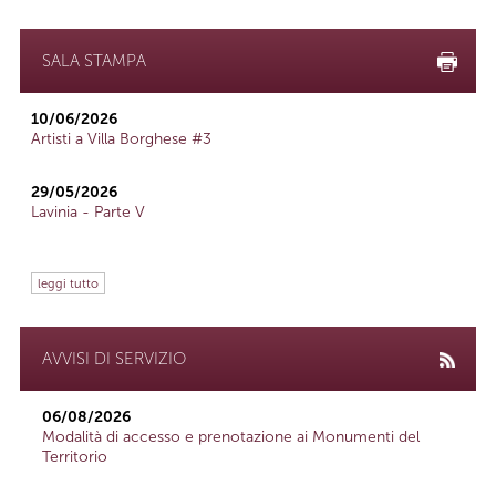
SALA STAMPA
10/06/2026
Artisti a Villa Borghese #3
29/05/2026
Lavinia - Parte V
leggi tutto
AVVISI DI SERVIZIO
06/08/2026
Modalità di accesso e prenotazione ai Monumenti del
Territorio