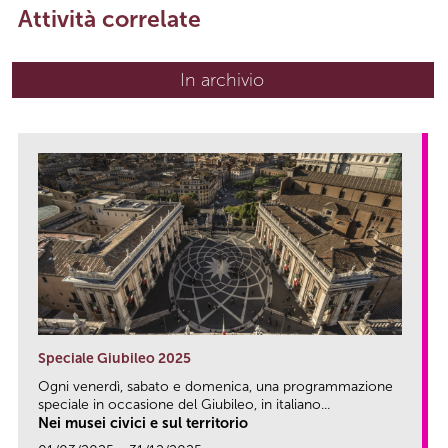
Attività correlate
In archivio
Speciale Giubileo 2025
Ogni venerdì, sabato e domenica, una programmazione
speciale in occasione del Giubileo, in italiano...
Nei musei civici e sul territorio