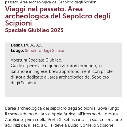
passato. Area archeologica del Sepolcro degli Scipioni
Tu sei qui
Viaggi nel passato. Area
archeologica del Sepolcro degli
Scipioni
Speciale Giubileo 2025
Data:
01/08/2025
Luogo:
Sepolcro degli Scipioni
Apertura Speciale Giubileo.
Guide esperte accolgono i visitatori fornendo, in
italiano e in inglese, brevi approfondimenti con pillole
di storia dedicate all'area archeologica del Sepolcro
degli Scipioni.
L’area archeologica del sepolcro degli Scipioni si trova lungo
il tratto urbano della via Appia Antica, all’interno delle Mura
Aureliane, prima della Porta S. Sebastiano. La sua costruzione
agli inizi del III sec. a.C., si deve a Lucio Cornelio Scipione