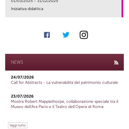
01/03/2025 - 31/12/2025
Iniziativa didattica
link
NEWS
24/07/2026
Call for Abstracts - La vulnerabilità del patrimonio culturale
23/07/2026
Mostra Robert Mapplethorpe, collaborazione speciale tra il
Museo dell'Ara Pacis e il Teatro dell'Opera di Roma
leggi tutto