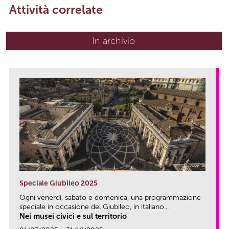
Attività correlate
In archivio
Speciale Giubileo 2025
Ogni venerdì, sabato e domenica, una programmazione
speciale in occasione del Giubileo, in italiano...
Nei musei civici e sul territorio