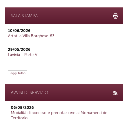
SALA STAMPA
10/06/2026
Artisti a Villa Borghese #3
29/05/2026
Lavinia - Parte V
leggi tutto
AVVISI DI SERVIZIO
06/08/2026
Modalità di accesso e prenotazione ai Monumenti del
Territorio