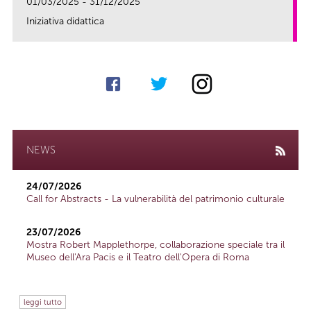
01/03/2025 - 31/12/2025
Iniziativa didattica
link
NEWS
24/07/2026
Call for Abstracts - La vulnerabilità del patrimonio culturale
23/07/2026
Mostra Robert Mapplethorpe, collaborazione speciale tra il
Museo dell'Ara Pacis e il Teatro dell'Opera di Roma
leggi tutto