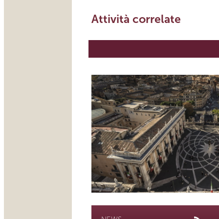
Attività correlate