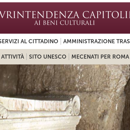
SERVIZI AL CITTADINO
AMMINISTRAZIONE TRA
ATTIVITÀ
SITO UNESCO
MECENATI PER ROMA