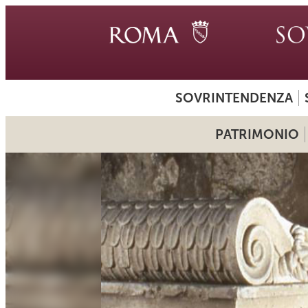
SOVRINTENDENZA
PATRIMONIO