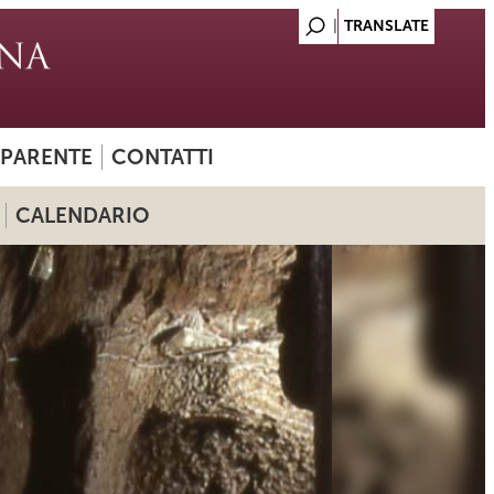
SPARENTE
CONTATTI
CALENDARIO