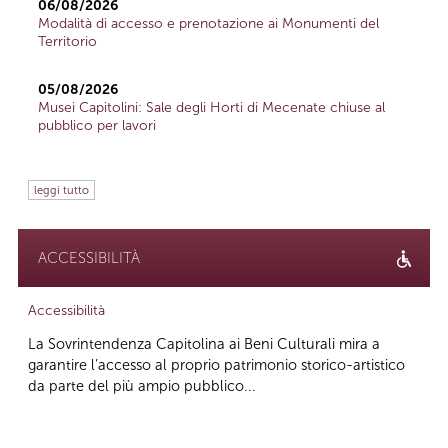
06/08/2026
Modalità di accesso e prenotazione ai Monumenti del
Territorio
05/08/2026
Musei Capitolini: Sale degli Horti di Mecenate chiuse al
pubblico per lavori
leggi tutto
ACCESSIBILITÀ
Accessibilità
La Sovrintendenza Capitolina ai Beni Culturali mira a
garantire l’accesso al proprio patrimonio storico-artistico
da parte del più ampio pubblico...