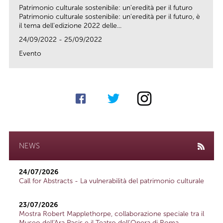
Patrimonio culturale sostenibile: un'eredità per il futuro
Patrimonio culturale sostenibile: un'eredità per il futuro, è
il tema dell'edizione 2022 delle...
24/09/2022 - 25/09/2022
Evento
link
NEWS
24/07/2026
Call for Abstracts - La vulnerabilità del patrimonio culturale
23/07/2026
Mostra Robert Mapplethorpe, collaborazione speciale tra il
Museo dell'Ara Pacis e il Teatro dell'Opera di Roma