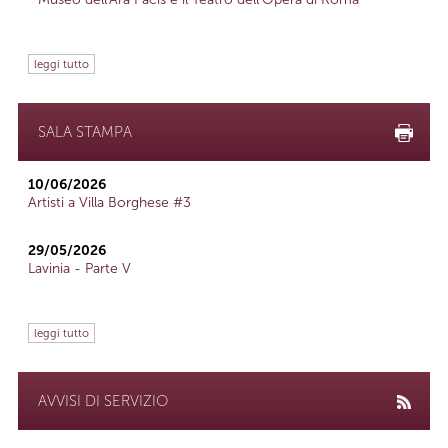
leggi tutto
SALA STAMPA
10/06/2026
Artisti a Villa Borghese #3
29/05/2026
Lavinia - Parte V
leggi tutto
AVVISI DI SERVIZIO