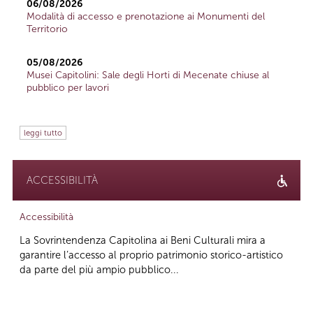
06/08/2026
Modalità di accesso e prenotazione ai Monumenti del
Territorio
05/08/2026
Musei Capitolini: Sale degli Horti di Mecenate chiuse al
pubblico per lavori
leggi tutto
ACCESSIBILITÀ
Accessibilità
La Sovrintendenza Capitolina ai Beni Culturali mira a
garantire l’accesso al proprio patrimonio storico-artistico
da parte del più ampio pubblico...