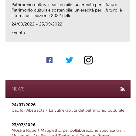
Patrimonio culturale sostenibile: un'eredità per il futuro
Patrimonio culturale sostenibile: un'eredità per il futuro, è
il tema dell'edizione 2022 delle...
24/09/2022 - 25/09/2022
Evento
link
NEWS
24/07/2026
Call for Abstracts - La vulnerabilità del patrimonio culturale
23/07/2026
Mostra Robert Mapplethorpe, collaborazione speciale tra il
Museo dell'Ara Pacis e il Teatro dell'Opera di Roma