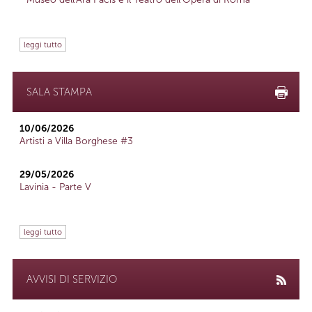
leggi tutto
SALA STAMPA
10/06/2026
Artisti a Villa Borghese #3
29/05/2026
Lavinia - Parte V
leggi tutto
AVVISI DI SERVIZIO