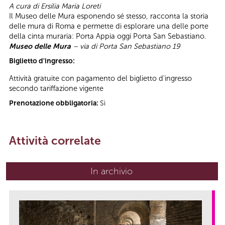
A cura di Ersilia Maria Loreti
Il Museo delle Mura esponendo sé stesso, racconta la storia
delle mura di Roma e permette di esplorare una delle porte
della cinta muraria: Porta Appia oggi Porta San Sebastiano.
Museo delle Mura
– via di Porta San Sebastiano 19
Biglietto d'ingresso:
Attività gratuite con pagamento del biglietto d'ingresso
secondo tariffazione vigente
Prenotazione obbligatoria:
Sì
Attività correlate
In archivio