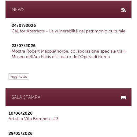
NEWS
24/07/2026
Call for Abstracts - La vulnerabilità del patrimonio culturale
23/07/2026
Mostra Robert Mapplethorpe, collaborazione speciale tra il
Museo dell'Ara Pacis e il Teatro dell'Opera di Roma
leggi tutto
SALA STAMPA
10/06/2026
Artisti a Villa Borghese #3
29/05/2026