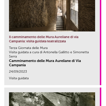
Il camminamento delle Mura Aureliane di via
Campania: visita guidata teatralizzata
Terza Giornata delle Mura
Visita guidata a cura di Antonella Gallitto e Simonetta
Serra
Camminamento delle Mura Aureliane di Via
Campania
24/09/2023
Visita guidata
link