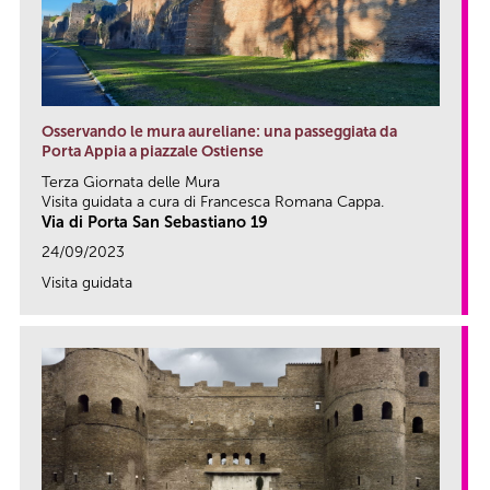
Osservando le mura aureliane: una passeggiata da
Porta Appia a piazzale Ostiense
Terza Giornata delle Mura
Visita guidata a cura di Francesca Romana Cappa.
Via di Porta San Sebastiano 19
24/09/2023
Visita guidata
link