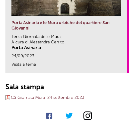
Porta Asinaria e le Mura urbiche del quartiere San
Giovanni
Terza Giornata delle Mura
A cura di Alessandra Cerrito.
Porta Asinaria
24/09/2023
Visita a tema
link
Sala stampa
CS Giornata Mura_24 settembre 2023