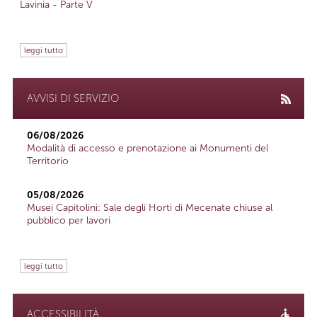
Lavinia - Parte V
leggi tutto
AVVISI DI SERVIZIO
06/08/2026
Modalità di accesso e prenotazione ai Monumenti del
Territorio
05/08/2026
Musei Capitolini: Sale degli Horti di Mecenate chiuse al
pubblico per lavori
leggi tutto
ACCESSIBILITÀ