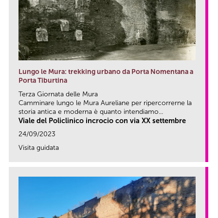
Lungo le Mura: trekking urbano da Porta Nomentana a
Porta Tiburtina
Terza Giornata delle Mura
Camminare lungo le Mura Aureliane per ripercorrerne la
storia antica e moderna è quanto intendiamo...
Viale del Policlinico incrocio con via XX settembre
24/09/2023
Visita guidata
link