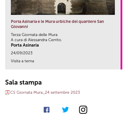
Porta Asinaria e le Mura urbiche del quartiere San
Giovanni
Terza Giornata delle Mura
A cura di Alessandra Cerrito.
Porta Asinaria
24/09/2023
Visita a tema
link
Sala stampa
CS Giornata Mura_24 settembre 2023