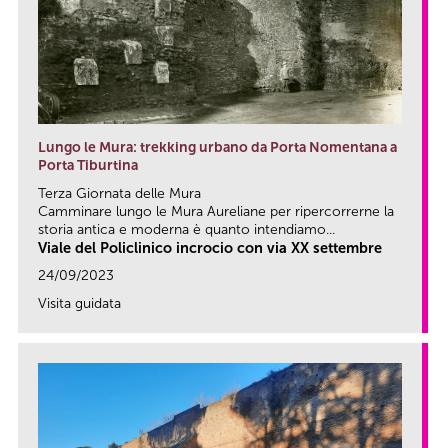
Lungo le Mura: trekking urbano da Porta Nomentana a
Porta Tiburtina
Terza Giornata delle Mura
Camminare lungo le Mura Aureliane per ripercorrerne la
storia antica e moderna è quanto intendiamo...
Viale del Policlinico incrocio con via XX settembre
24/09/2023
Visita guidata
link