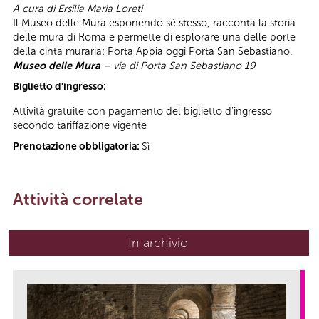
A cura di Ersilia Maria Loreti
Il Museo delle Mura esponendo sé stesso, racconta la storia
delle mura di Roma e permette di esplorare una delle porte
della cinta muraria: Porta Appia oggi Porta San Sebastiano.
Museo delle Mura
– via di Porta San Sebastiano 19
Biglietto d'ingresso:
Attività gratuite con pagamento del biglietto d'ingresso
secondo tariffazione vigente
Prenotazione obbligatoria:
Sì
Attività correlate
In archivio