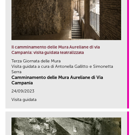
Il camminamento delle Mura Aureliane di via
Campania: visita guidata teatralizzata
Terza Giornata delle Mura
Visita guidata a cura di Antonella Gallitto e Simonetta
Serra
Camminamento delle Mura Aureliane di Via
Campania
24/09/2023
Visita guidata
link