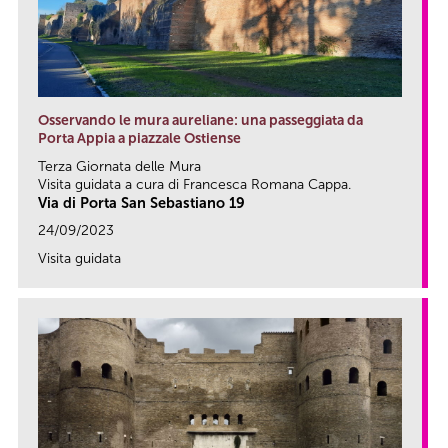
Osservando le mura aureliane: una passeggiata da
Porta Appia a piazzale Ostiense
Terza Giornata delle Mura
Visita guidata a cura di Francesca Romana Cappa.
Via di Porta San Sebastiano 19
24/09/2023
Visita guidata
link