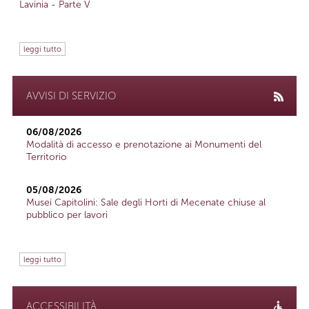
Lavinia - Parte V
leggi tutto
AVVISI DI SERVIZIO
06/08/2026
Modalità di accesso e prenotazione ai Monumenti del
Territorio
05/08/2026
Musei Capitolini: Sale degli Horti di Mecenate chiuse al
pubblico per lavori
leggi tutto
ACCESSIBILITÀ