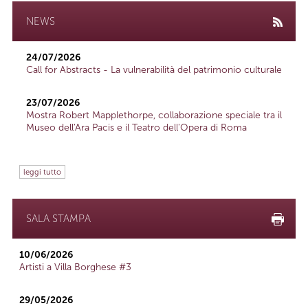
NEWS
24/07/2026
Call for Abstracts - La vulnerabilità del patrimonio culturale
23/07/2026
Mostra Robert Mapplethorpe, collaborazione speciale tra il
Museo dell'Ara Pacis e il Teatro dell'Opera di Roma
leggi tutto
SALA STAMPA
10/06/2026
Artisti a Villa Borghese #3
29/05/2026