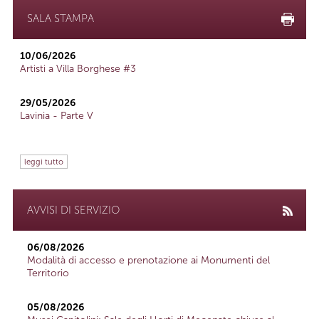
SALA STAMPA
10/06/2026
Artisti a Villa Borghese #3
29/05/2026
Lavinia - Parte V
leggi tutto
AVVISI DI SERVIZIO
06/08/2026
Modalità di accesso e prenotazione ai Monumenti del
Territorio
05/08/2026