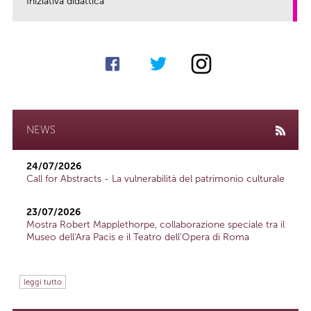
Iniziativa didattica
link
NEWS
24/07/2026
Call for Abstracts - La vulnerabilità del patrimonio culturale
23/07/2026
Mostra Robert Mapplethorpe, collaborazione speciale tra il
Museo dell'Ara Pacis e il Teatro dell'Opera di Roma
leggi tutto