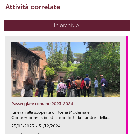
Attività correlate
In archivio
Passeggiate romane 2023-2024
Itinerari alla scoperta di Roma Moderna e
Contemporanea ideati e condotti da curatori della...
25/05/2023 - 31/12/2024