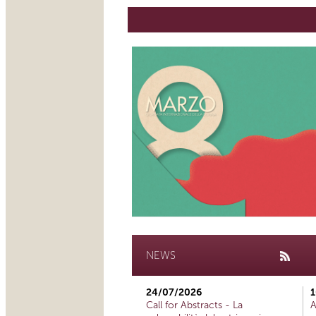
NEWS
24/07/2026
1
Call for Abstracts - La
A