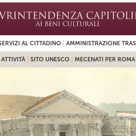
SERVIZI AL CITTADINO
AMMINISTRAZIONE TRA
ATTIVITÀ
SITO UNESCO
MECENATI PER ROMA