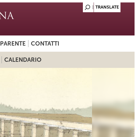
SPARENTE
CONTATTI
CALENDARIO