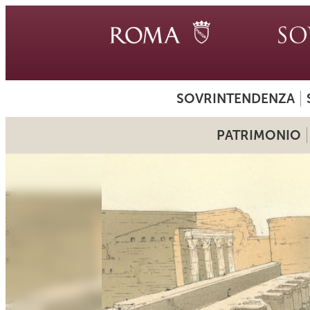
SOVRINTENDENZA
PATRIMONIO