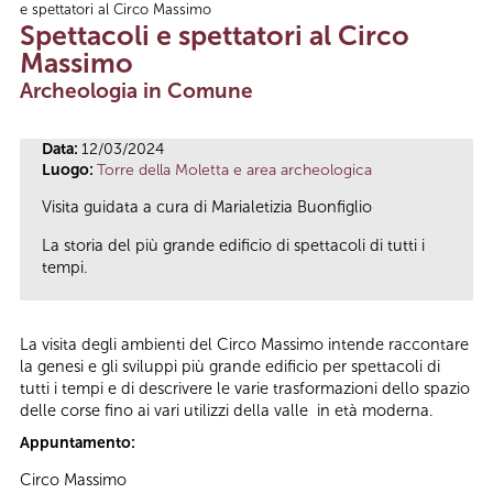
e spettatori al Circo Massimo
Tu sei qui
Spettacoli e spettatori al Circo
Massimo
Archeologia in Comune
Data:
12/03/2024
Luogo:
Torre della Moletta e area archeologica
Visita guidata a cura di Marialetizia Buonfiglio
La storia del più grande edificio di spettacoli di tutti i
tempi.
La visita degli ambienti del Circo Massimo intende raccontare
la genesi e gli sviluppi più grande edificio per spettacoli di
tutti i tempi e di descrivere le varie trasformazioni dello spazio
delle corse fino ai vari utilizzi della valle in età moderna.
Appuntamento:
Circo Massimo