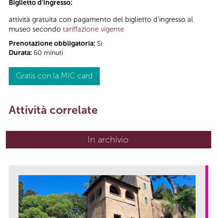
Biglietto d'ingresso:
attività gratuita con pagamento del biglietto d’ingresso al
museo secondo
tariffazione vigente
Prenotazione obbligatoria:
Sì
Durata:
60 minuti
Gratis con la MIC card
Attività correlate
In archivio