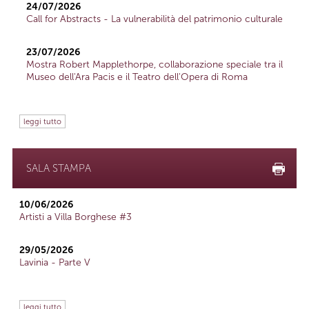
24/07/2026
Call for Abstracts - La vulnerabilità del patrimonio culturale
23/07/2026
Mostra Robert Mapplethorpe, collaborazione speciale tra il
Museo dell'Ara Pacis e il Teatro dell'Opera di Roma
leggi tutto
SALA STAMPA
10/06/2026
Artisti a Villa Borghese #3
29/05/2026
Lavinia - Parte V
leggi tutto