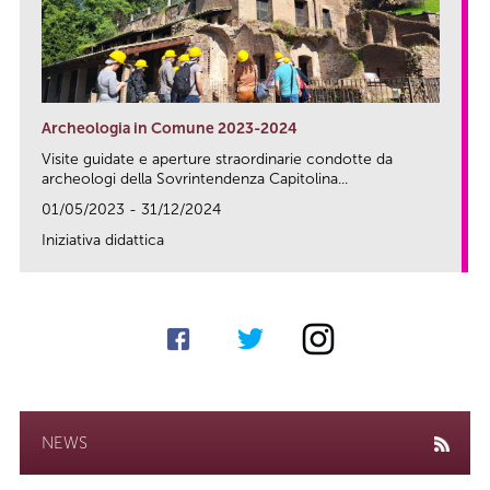
Archeologia in Comune 2023-2024
Visite guidate e aperture straordinarie condotte da
archeologi della Sovrintendenza Capitolina...
01/05/2023 - 31/12/2024
Iniziativa didattica
link
NEWS