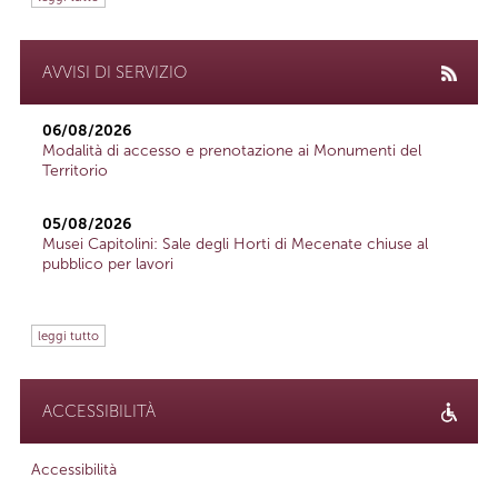
AVVISI DI SERVIZIO
06/08/2026
Modalità di accesso e prenotazione ai Monumenti del
Territorio
05/08/2026
Musei Capitolini: Sale degli Horti di Mecenate chiuse al
pubblico per lavori
leggi tutto
ACCESSIBILITÀ
Accessibilità