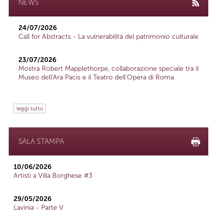
NEWS
24/07/2026
Call for Abstracts - La vulnerabilità del patrimonio culturale
23/07/2026
Mostra Robert Mapplethorpe, collaborazione speciale tra il
Museo dell'Ara Pacis e il Teatro dell'Opera di Roma
leggi tutto
SALA STAMPA
10/06/2026
Artisti a Villa Borghese #3
29/05/2026
Lavinia - Parte V