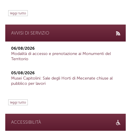
leggi tutto
AVVISI DI SERVIZIO
06/08/2026
Modalità di accesso e prenotazione ai Monumenti del
Territorio
05/08/2026
Musei Capitolini: Sale degli Horti di Mecenate chiuse al
pubblico per lavori
leggi tutto
ACCESSIBILITÀ