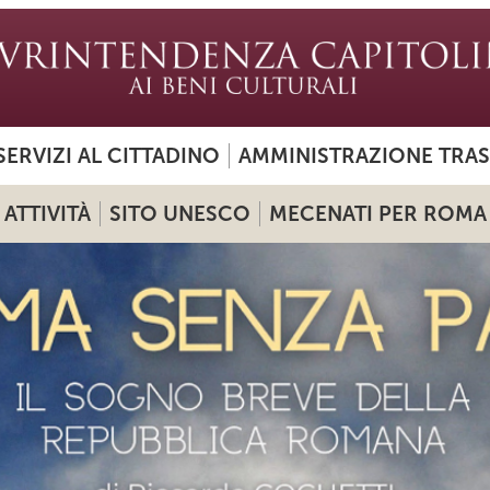
SERVIZI AL CITTADINO
AMMINISTRAZIONE TRA
ATTIVITÀ
SITO UNESCO
MECENATI PER ROMA