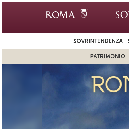
SOVRINTENDENZA
PATRIMONIO