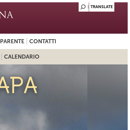
SPARENTE
CONTATTI
CALENDARIO