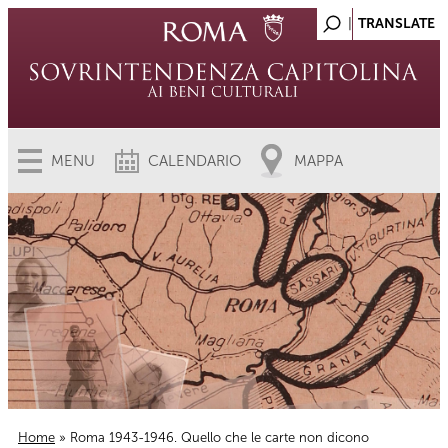
MENU
CALENDARIO
MAPPA
Home
» Roma 1943-1946. Quello che le carte non dicono