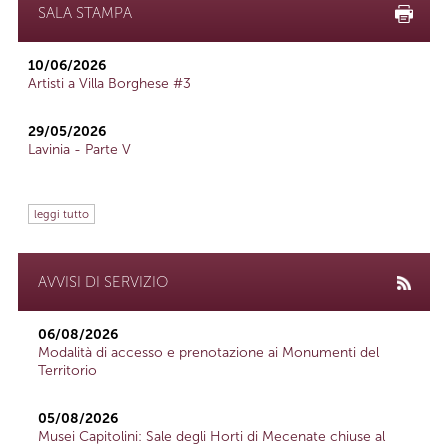
SALA STAMPA
10/06/2026
Artisti a Villa Borghese #3
29/05/2026
Lavinia - Parte V
leggi tutto
AVVISI DI SERVIZIO
06/08/2026
Modalità di accesso e prenotazione ai Monumenti del
Territorio
05/08/2026
Musei Capitolini: Sale degli Horti di Mecenate chiuse al