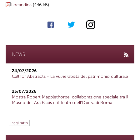
Locandina
(446 kB)
NEWS
24/07/2026
Call for Abstracts - La vulnerabilità del patrimonio culturale
23/07/2026
Mostra Robert Mapplethorpe, collaborazione speciale tra il
Museo dell'Ara Pacis e il Teatro dell'Opera di Roma
leggi tutto