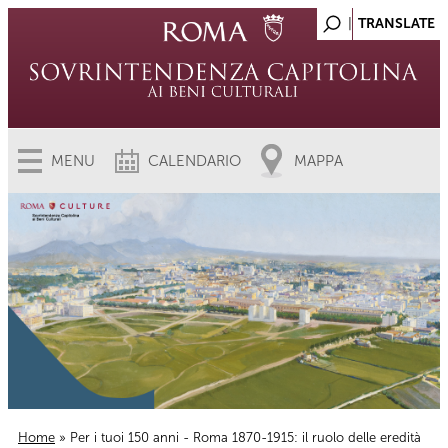
MENU
CALENDARIO
MAPPA
Home
» Per i tuoi 150 anni - Roma 1870-1915: il ruolo delle eredità