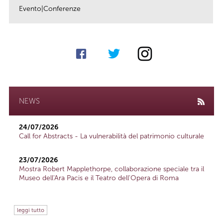
Evento|Conferenze
link
NEWS
24/07/2026
Call for Abstracts - La vulnerabilità del patrimonio culturale
23/07/2026
Mostra Robert Mapplethorpe, collaborazione speciale tra il
Museo dell'Ara Pacis e il Teatro dell'Opera di Roma
leggi tutto