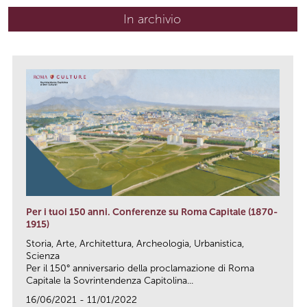
In archivio
Per i tuoi 150 anni. Conferenze su Roma Capitale (1870-
1915)
Storia, Arte, Architettura, Archeologia, Urbanistica,
Scienza
Per il 150° anniversario della proclamazione di Roma
Capitale la Sovrintendenza Capitolina...
16/06/2021 - 11/01/2022