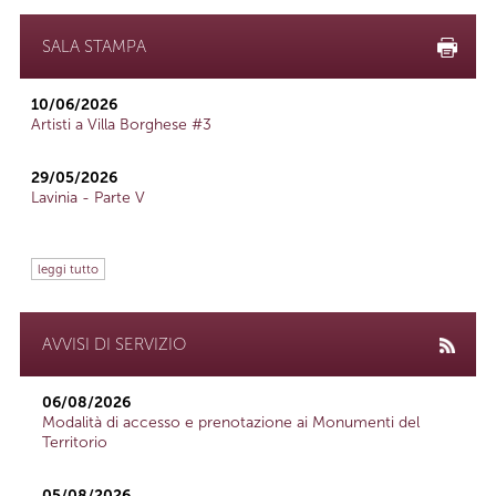
SALA STAMPA
10/06/2026
Artisti a Villa Borghese #3
29/05/2026
Lavinia - Parte V
leggi tutto
AVVISI DI SERVIZIO
06/08/2026
Modalità di accesso e prenotazione ai Monumenti del
Territorio
05/08/2026