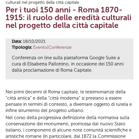
culturali nel progetto della città capitale
Tu sei qui
Per i tuoi 150 anni - Roma 1870-
1915: il ruolo delle eredità culturali
nel progetto della città capitale
Data:
18/10/2021
Tipologia:
Evento|Conferenze
Conferenza on line sulla piattaforma Google Suite a
cura di Elisabetta Pallottino, in occasione dei 150 anni
dalla proclamazione di Roma Capitale.
Nei primi decenni di Roma capitale, le testimonianze della
“città antica” e della “città moderna” si prestano a essere
pensate in termini di contesto, a diventare oggetto di tutela e
infine strumento del progetto urbano.
Nel corso della progressiva definizione della normativa sulla
conservazione dei monumenti, promossa dal nuovo Stato
italiano, i componenti di alcune note comunità scientifiche e
artistiche romane (in particolare, dal 1872 la Commissione