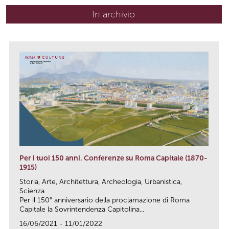
In archivio
Per i tuoi 150 anni. Conferenze su Roma Capitale (1870-
1915)
Storia, Arte, Architettura, Archeologia, Urbanistica,
Scienza
Per il 150° anniversario della proclamazione di Roma
Capitale la Sovrintendenza Capitolina...
16/06/2021 - 11/01/2022