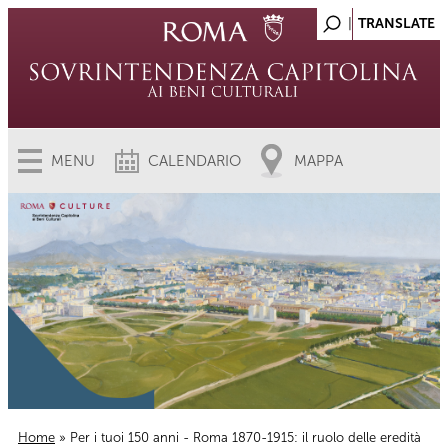
MENU
CALENDARIO
MAPPA
Home
» Per i tuoi 150 anni - Roma 1870-1915: il ruolo delle eredità