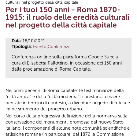
culturali nel progetto della città capitale
Tu sei qui
Per i tuoi 150 anni - Roma 1870-
1915: il ruolo delle eredità culturali
nel progetto della città capitale
Data:
18/10/2021
Tipologia:
Evento|Conferenze
Conferenza on line sulla piattaforma Google Suite a
cura di Elisabetta Pallottino, in occasione dei 150 anni
dalla proclamazione di Roma Capitale.
Nei primi decenni di Roma capitale, le testimonianze della
“città antica” e della “città moderna” si prestano a essere
pensate in termini di contesto, a diventare oggetto di tutela e
infine strumento del progetto urbano.
Nel corso della progressiva definizione della normativa sulla
conservazione dei monumenti, promossa dal nuovo Stato
italiano, i componenti di alcune note comunità scientifiche e
artistiche romane (in particolare, dal 1872 la Commissione