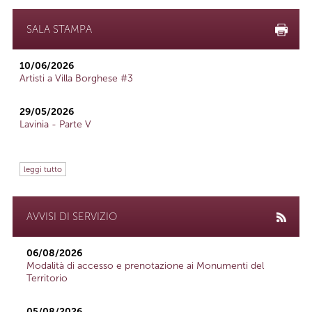
SALA STAMPA
10/06/2026
Artisti a Villa Borghese #3
29/05/2026
Lavinia - Parte V
leggi tutto
AVVISI DI SERVIZIO
06/08/2026
Modalità di accesso e prenotazione ai Monumenti del
Territorio
05/08/2026