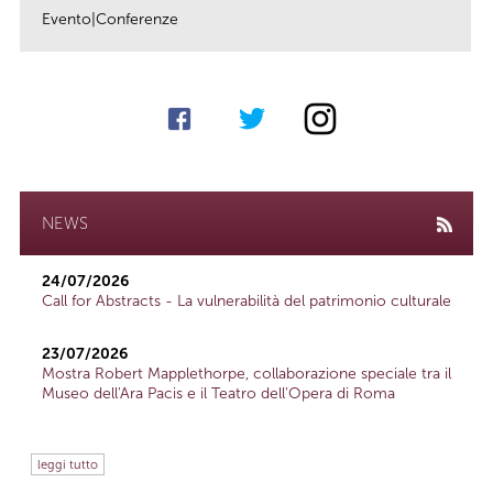
Evento|Conferenze
link
NEWS
24/07/2026
Call for Abstracts - La vulnerabilità del patrimonio culturale
23/07/2026
Mostra Robert Mapplethorpe, collaborazione speciale tra il
Museo dell'Ara Pacis e il Teatro dell'Opera di Roma
leggi tutto