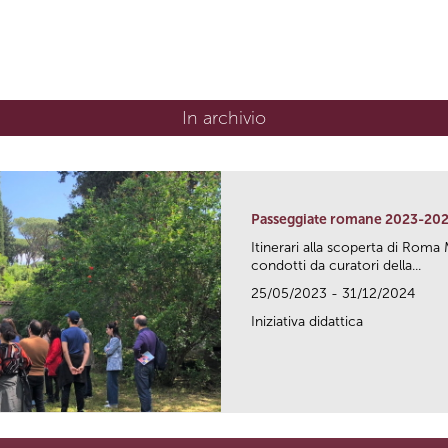
In archivio
Passeggiate romane 2023-20
Itinerari alla scoperta di Ro
condotti da curatori della...
25/05/2023 - 31/12/2024
Iniziativa didattica