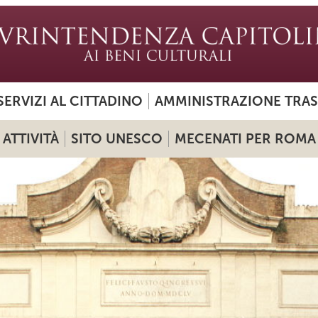
SERVIZI AL CITTADINO
AMMINISTRAZIONE TRA
ATTIVITÀ
SITO UNESCO
MECENATI PER ROMA