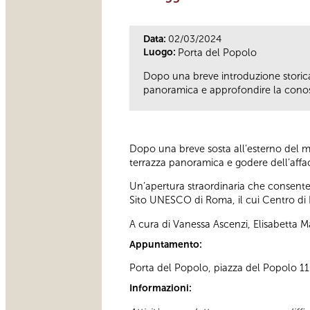
Data:
02/03/2024
Luogo:
Porta del Popolo
Dopo una breve introduzione storica a
panoramica e approfondire la cono
Dopo una breve sosta all’esterno del mon
terrazza panoramica e godere dell’affacc
Un’apertura straordinaria che consente 
Sito UNESCO di Roma, il cui Centro di 
A cura di Vanessa Ascenzi, Elisabetta Ma
Appuntamento:
Porta del Popolo, piazza del Popolo 11 D
Informazioni: