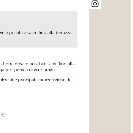
 è possibile salire fino alla terrazza
 Porta dove è possibile salire fino alla
ga prospettica di via Flaminia.
re alle principali caratteristiche del
lo)