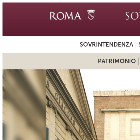
SOVRINTENDENZA
PATRIMONIO