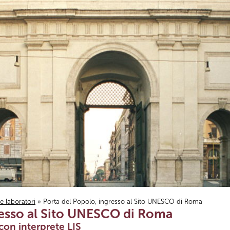
i e laboratori
» Porta del Popolo, ingresso al Sito UNESCO di Roma
resso al Sito UNESCO di Roma
con interprete LIS