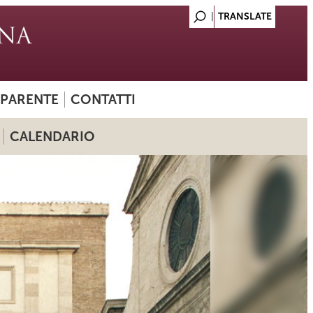
SPARENTE
CONTATTI
CALENDARIO