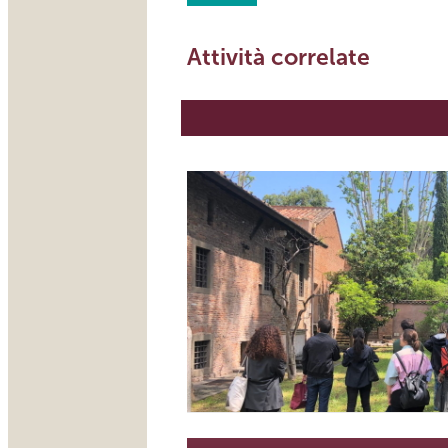
Attività correlate