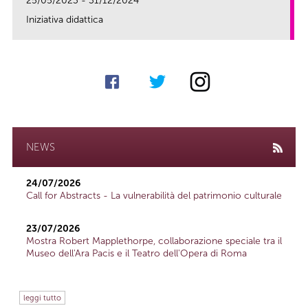
25/05/2023 - 31/12/2024
Iniziativa didattica
link
NEWS
24/07/2026
Call for Abstracts - La vulnerabilità del patrimonio culturale
23/07/2026
Mostra Robert Mapplethorpe, collaborazione speciale tra il
Museo dell'Ara Pacis e il Teatro dell'Opera di Roma
leggi tutto