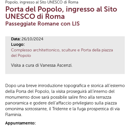
Popolo, ingresso al Sito UNESCO di Roma
Tu sei qui
Porta del Popolo, ingresso al Sito
UNESCO di Roma
Passeggiate Romane con LIS
Data:
26/10/2024
Luogo:
Complesso architettonico, sculture e Porta della piazza
del Popolo
Visita a cura di Vanessa Ascenzi.
Dopo una breve introduzione topografica e storica all’esterno
della Porta del Popolo, la visita proseguirà all’interno del
monumento dove sarà possibile salire fino alla terrazza
panoramica e godere dell’affaccio privilegiato sulla piazza
omonima sottostante, il Tridente e la fuga prospettica di via
Flaminia.
Appuntamento: