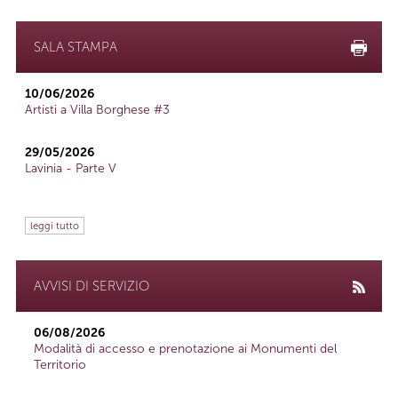
SALA STAMPA
10/06/2026
Artisti a Villa Borghese #3
29/05/2026
Lavinia - Parte V
leggi tutto
AVVISI DI SERVIZIO
06/08/2026
Modalità di accesso e prenotazione ai Monumenti del
Territorio