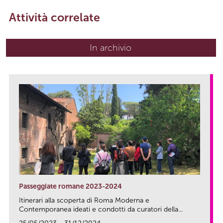
Attività correlate
In archivio
Passeggiate romane 2023-2024
Itinerari alla scoperta di Roma Moderna e
Contemporanea ideati e condotti da curatori della...