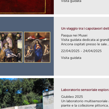
Visita guidata
Un viaggio tra i capolavori de
Pasqua nei Musei
Visita guidata dedicata ai grand
Ancona ospitati presso le sale...
22/04/2025 - 24/04/2025
Visita guidata
Laboratorio sensoriale esplora
Giubileo 2025
Un laboratorio multisensoriale a
piante e la collezione pittorica..