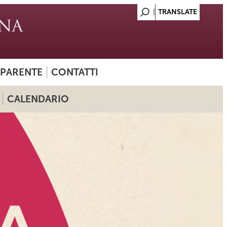
SPARENTE
CONTATTI
CALENDARIO