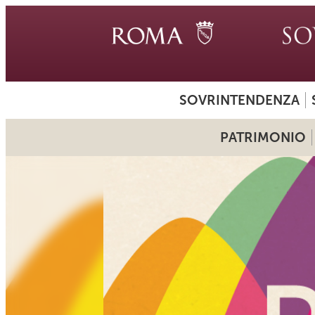
SOVRINTENDENZA
PATRIMONIO