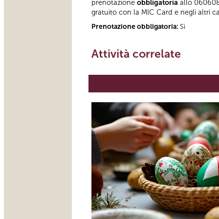
prenotazione
obbligatoria
allo 060608,
gratuito con la MIC Card e negli altri cas
Prenotazione obbligatoria:
Sì
Attività correlate