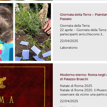
Giornata della Terra – Pianti
Passato
Giornata della Terra
22 aprile - Giornata della Terra
partecipanti arricchiscono il...
22/04/2025
Laboratorio
Moderno eterno: Roma negli al
di Palazzo Braschi
Natale di Roma 2025
Natale di Roma 2025: il Museo 
osservare da vicino una particol
22/04/2025