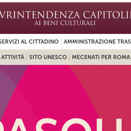
SERVIZI AL CITTADINO
AMMINISTRAZIONE TRA
ATTIVITÀ
SITO UNESCO
MECENATI PER ROMA