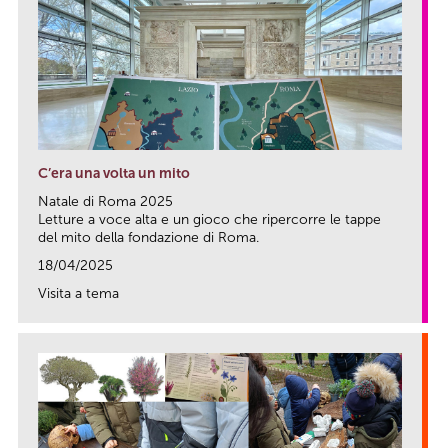
C’era una volta un mito
Natale di Roma 2025
Letture a voce alta e un gioco che ripercorre le tappe
del mito della fondazione di Roma.
18/04/2025
Visita a tema
link