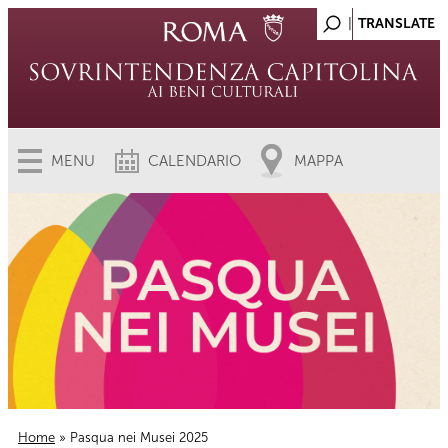
MENU
CALENDARIO
MAPPA
Home
» Pasqua nei Musei 2025