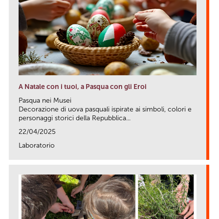
A Natale con i tuoi, a Pasqua con gli Eroi
Pasqua nei Musei
Decorazione di uova pasquali ispirate ai simboli, colori e
personaggi storici della Repubblica...
22/04/2025
Laboratorio
link