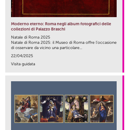
Moderno eterno: Roma negli album fotografici delle
collezioni di Palazzo Braschi
Natale di Roma 2025
Natale di Roma 2025: il Museo di Roma offre l’occasione
di osservare da vicino una particolare...
22/04/2025
Visita guidata
link