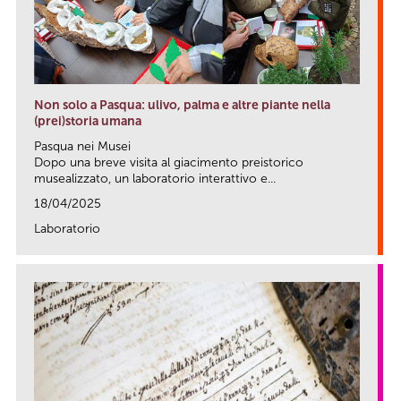
Non solo a Pasqua: ulivo, palma e altre piante nella
(prei)storia umana
Pasqua nei Musei
Dopo una breve visita al giacimento preistorico
musealizzato, un laboratorio interattivo e...
18/04/2025
Laboratorio
link