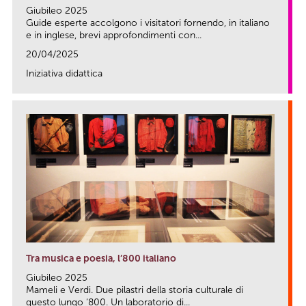
Giubileo 2025
Guide esperte accolgono i visitatori fornendo, in italiano
e in inglese, brevi approfondimenti con...
20/04/2025
Iniziativa didattica
link
Tra musica e poesia, l’800 italiano
Giubileo 2025
Mameli e Verdi. Due pilastri della storia culturale di
questo lungo ‘800. Un laboratorio di...