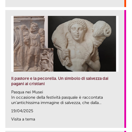
link
Il pastore e la pecorella. Un simbolo di salvezza dai
pagani ai cristiani
Pasqua nei Musei
In occasione della festività pasquale è raccontata
un’antichissima immagine di salvezza, che dalla...
19/04/2025
Visita a tema
link