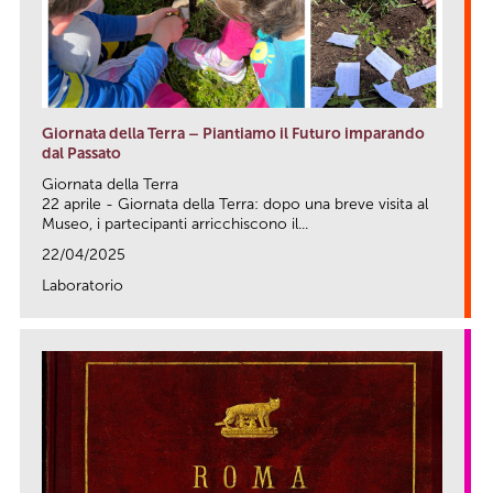
Giornata della Terra – Piantiamo il Futuro imparando
dal Passato
Giornata della Terra
22 aprile - Giornata della Terra: dopo una breve visita al
Museo, i partecipanti arricchiscono il...
22/04/2025
Laboratorio
link