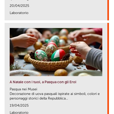
20/04/2025
Laboratorio
link
A Natale con i tuoi, a Pasqua con gli Eroi
Pasqua nei Musei
Decorazione di uova pasquali ispirate ai simboli, colori e
personaggi storici della Repubblica...
19/04/2025
Laboratorio