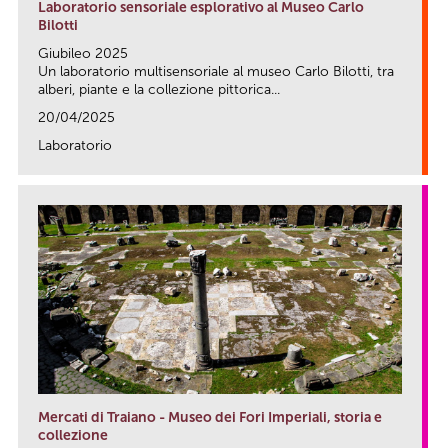
Laboratorio sensoriale esplorativo al Museo Carlo
Bilotti
Giubileo 2025
Un laboratorio multisensoriale al museo Carlo Bilotti, tra
alberi, piante e la collezione pittorica...
20/04/2025
Laboratorio
link
Mercati di Traiano - Museo dei Fori Imperiali, storia e
collezione