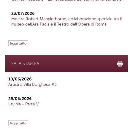
23/07/2026
Mostra Robert Mapplethorpe, collaborazione speciale tra il
Museo dell'Ara Pacis e il Teatro dell'Opera di Roma
leggi tutto
SALA STAMPA
10/06/2026
Artisti a Villa Borghese #3
29/05/2026
Lavinia - Parte V
leggi tutto