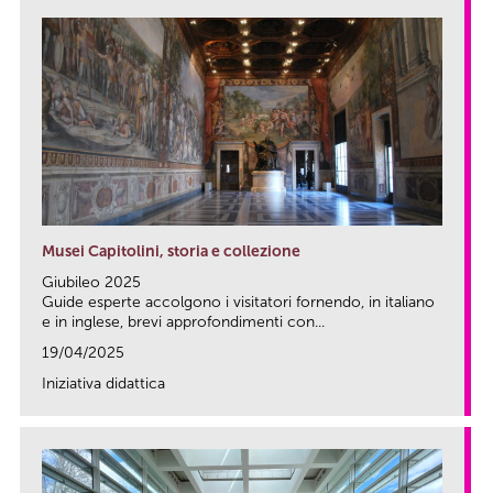
Musei Capitolini, storia e collezione
Giubileo 2025
Guide esperte accolgono i visitatori fornendo, in italiano
e in inglese, brevi approfondimenti con...
19/04/2025
Iniziativa didattica
link