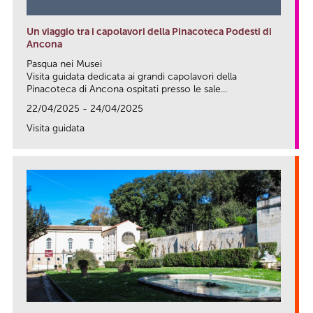
Un viaggio tra i capolavori della Pinacoteca Podesti di
Ancona
Pasqua nei Musei
Visita guidata dedicata ai grandi capolavori della
Pinacoteca di Ancona ospitati presso le sale...
22/04/2025 - 24/04/2025
Visita guidata
link