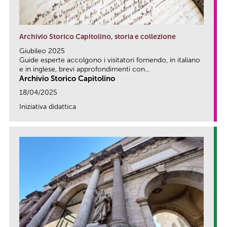
Archivio Storico Capitolino, storia e collezione
Giubileo 2025
Guide esperte accolgono i visitatori fornendo, in italiano
e in inglese, brevi approfondimenti con...
Archivio Storico Capitolino
18/04/2025
Iniziativa didattica
link