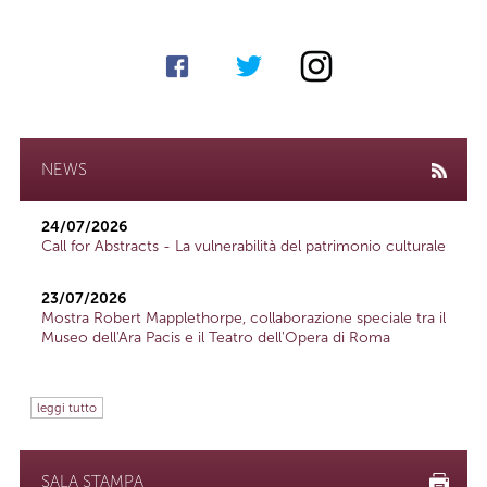
NEWS
24/07/2026
Call for Abstracts - La vulnerabilità del patrimonio culturale
23/07/2026
Mostra Robert Mapplethorpe, collaborazione speciale tra il
Museo dell'Ara Pacis e il Teatro dell'Opera di Roma
leggi tutto
SALA STAMPA