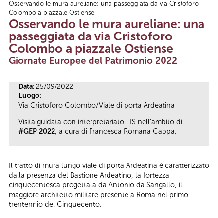
Osservando le mura aureliane: una passeggiata da via Cristoforo
Tu sei qui
Colombo a piazzale Ostiense
Osservando le mura aureliane: una
passeggiata da via Cristoforo
Colombo a piazzale Ostiense
Giornate Europee del Patrimonio 2022
Data:
25/09/2022
Luogo:
Via Cristoforo Colombo/Viale di porta Ardeatina
Visita guidata con interpretariato LIS nell'ambito di
#GEP 2022
, a cura di Francesca Romana Cappa.
Il tratto di mura lungo viale di porta Ardeatina è caratterizzato
dalla presenza del Bastione Ardeatino, la fortezza
cinquecentesca progettata da Antonio da Sangallo, il
maggiore architetto militare presente a Roma nel primo
trentennio del Cinquecento.