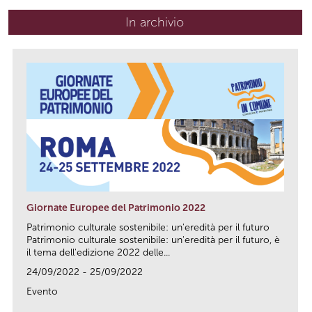
In archivio
Giornate Europee del Patrimonio 2022
Patrimonio culturale sostenibile: un'eredità per il futuro
Patrimonio culturale sostenibile: un'eredità per il futuro, è
il tema dell'edizione 2022 delle...
24/09/2022 - 25/09/2022
Evento
link