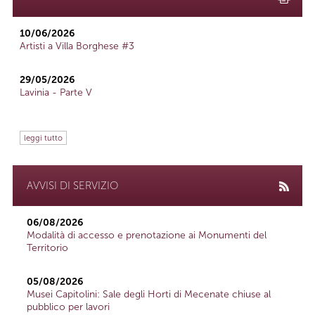
10/06/2026
Artisti a Villa Borghese #3
29/05/2026
Lavinia - Parte V
leggi tutto
AVVISI DI SERVIZIO
06/08/2026
Modalità di accesso e prenotazione ai Monumenti del
Territorio
05/08/2026
Musei Capitolini: Sale degli Horti di Mecenate chiuse al
pubblico per lavori