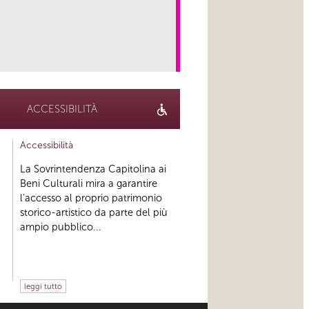
link
ACCESSIBILITÀ
Accessibilità
La Sovrintendenza Capitolina ai
Beni Culturali mira a garantire
l’accesso al proprio patrimonio
storico-artistico da parte del più
ampio pubblico...
leggi tutto