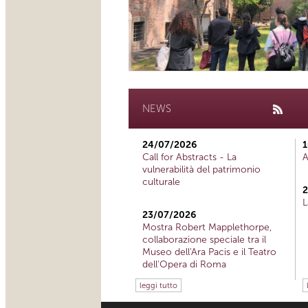
NEWS
24/07/2026
1
Call for Abstracts - La
A
vulnerabilità del patrimonio
culturale
2
L
23/07/2026
Mostra Robert Mapplethorpe,
collaborazione speciale tra il
Museo dell'Ara Pacis e il Teatro
dell'Opera di Roma
leggi tutto