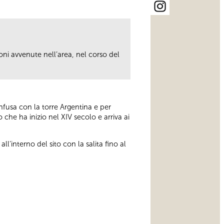
oni avvenute nell’area, nel corso del
onfusa con la torre Argentina e per
che ha inizio nel XIV secolo e arriva ai
all’interno del sito con la salita fino al