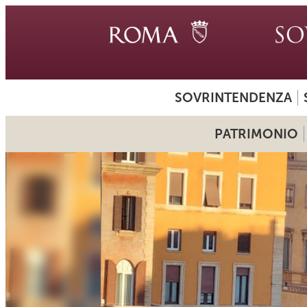
SOVRINTENDENZA
PATRIMONIO