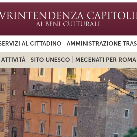
SERVIZI AL CITTADINO
AMMINISTRAZIONE TRA
ATTIVITÀ
SITO UNESCO
MECENATI PER ROMA