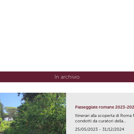
In archivio
Passeggiate romane 2023-20
Itinerari alla scoperta di Ro
condotti da curatori della...
25/05/2023 - 31/12/2024