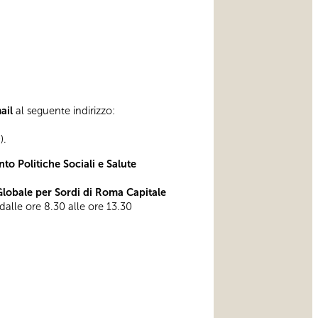
mail
al seguente indirizzo:
).
to Politiche Sociali e Salute
obale per Sordi di Roma Capitale
 dalle ore 8.30 alle ore 13.30