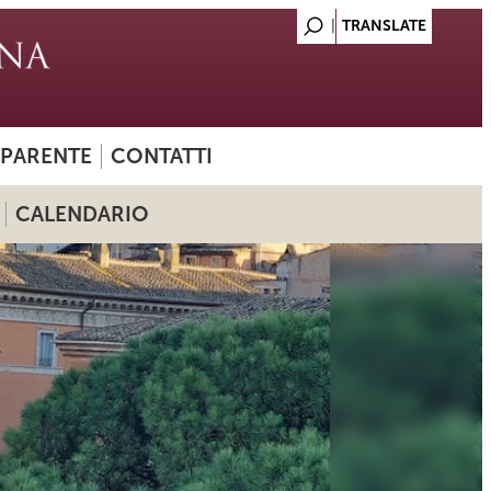
SPARENTE
CONTATTI
CALENDARIO