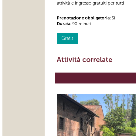
attività e ingresso gratuiti per tutti
Prenotazione obbligatoria:
Sì
Durata:
90 minuti
Gratis
Attività correlate