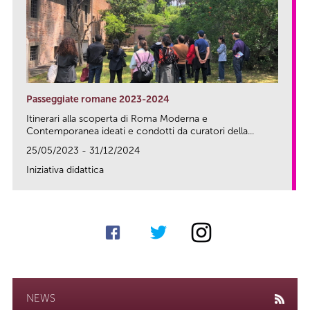
Passeggiate romane 2023-2024
Itinerari alla scoperta di Roma Moderna e
Contemporanea ideati e condotti da curatori della...
25/05/2023 - 31/12/2024
Iniziativa didattica
link
NEWS