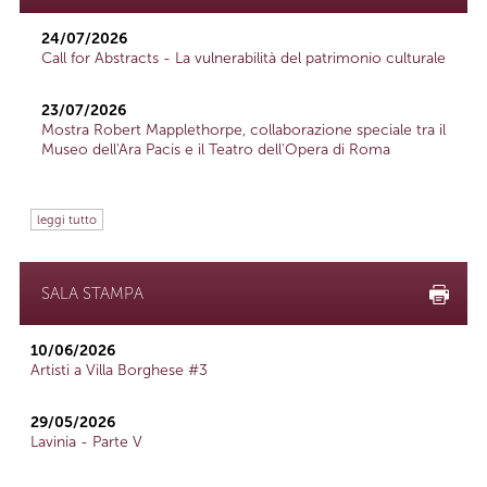
24/07/2026
Call for Abstracts - La vulnerabilità del patrimonio culturale
23/07/2026
Mostra Robert Mapplethorpe, collaborazione speciale tra il
Museo dell'Ara Pacis e il Teatro dell'Opera di Roma
leggi tutto
SALA STAMPA
10/06/2026
Artisti a Villa Borghese #3
29/05/2026
Lavinia - Parte V