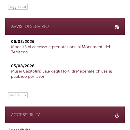
leggi tutto
AVVISI DI SERVIZIO
06/08/2026
Modalità di accesso e prenotazione ai Monumenti del
Territorio
05/08/2026
Musei Capitolini: Sale degli Horti di Mecenate chiuse al
pubblico per lavori
leggi tutto
ACCESSIBILITÀ