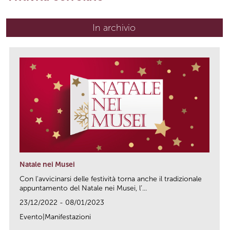
In archivio
Natale nei Musei
Con l'avvicinarsi delle festività torna anche il tradizionale
appuntamento del Natale nei Musei, l’...
23/12/2022 - 08/01/2023
Evento|Manifestazioni
link