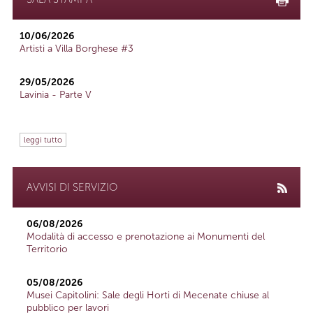
10/06/2026
Artisti a Villa Borghese #3
29/05/2026
Lavinia - Parte V
leggi tutto
AVVISI DI SERVIZIO
06/08/2026
Modalità di accesso e prenotazione ai Monumenti del
Territorio
05/08/2026
Musei Capitolini: Sale degli Horti di Mecenate chiuse al
pubblico per lavori