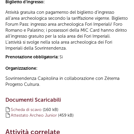
Biglietto d'ingresso:
Attività gratuita con pagamento del biglietto d’ingresso
all’area archeologica secondo la tariffazione vigente. Biglietto
Forum Pass: ingresso area archeologica Fori Imperiali/ Foro
Romano e Palatino; i possessori della MIC Card hanno diritto
all’ingresso gratuito per la sola area dei Fori Imperiali.
L’attività si svolge nella sola area archeologica dei Fori
Imperiali della Sovrintendenza.
Prenotazione obbligatoria:
Sì
Organizzazione:
Sovrintendenza Capitolina in collaborazione con Zètema
Progetto Cultura.
Documenti Scaricabili
Scheda di scavo
(160 kB)
Attestato Archeo Junior
(459 kB)
Attività correlate