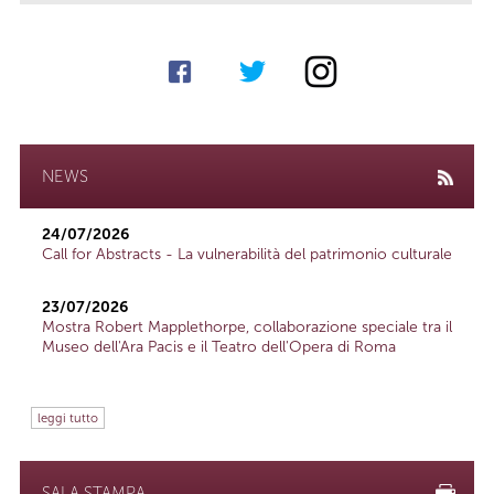
NEWS
24/07/2026
Call for Abstracts - La vulnerabilità del patrimonio culturale
23/07/2026
Mostra Robert Mapplethorpe, collaborazione speciale tra il
Museo dell'Ara Pacis e il Teatro dell'Opera di Roma
leggi tutto
SALA STAMPA