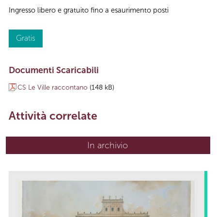
Ingresso libero e gratuito fino a esaurimento posti
Gratis
Documenti Scaricabili
CS Le Ville raccontano
(148 kB)
Attività correlate
In archivio