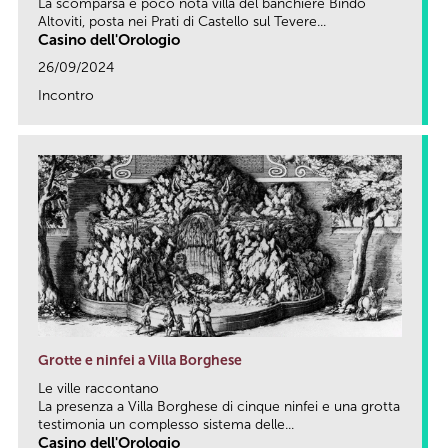
La scomparsa e poco nota villa del banchiere Bindo
Altoviti, posta nei Prati di Castello sul Tevere...
Casino dell'Orologio
26/09/2024
Incontro
link
Grotte e ninfei a Villa Borghese
Le ville raccontano
La presenza a Villa Borghese di cinque ninfei e una grotta
testimonia un complesso sistema delle...
Casino dell'Orologio