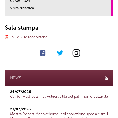
09/06/2024
Visita didattica
link
Sala stampa
CS Le Ville raccontano
NEWS
24/07/2026
Call for Abstracts - La vulnerabilità del patrimonio culturale
23/07/2026
Mostra Robert Mapplethorpe, collaborazione speciale tra il