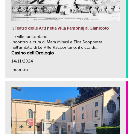
Il Teatro delle Arti nella Villa Pamphilj al Gianicolo
Le ville raccontano
Incontro a cura di Mara Minasi e Elda Scoppetta
nell'ambito di Le Ville Raccontano, il ciclo di...
Casino dell'Orologio
14/11/2024
Incontro
link