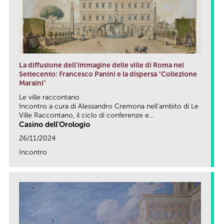
La diffusione dell'immagine delle ville di Roma nel
Settecento: Francesco Panini e la dispersa "Collezione
Maraini"
Le ville raccontano
Incontro a cura di Alessandro Cremona nell'ambito di Le
Ville Raccontano, il ciclo di conferenze e...
Casino dell'Orologio
26/11/2024
Incontro
link