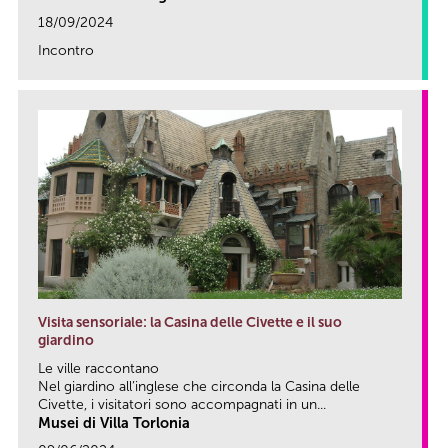
18/09/2024
Incontro
link
Visita sensoriale: la Casina delle Civette e il suo
giardino
Le ville raccontano
Nel giardino all’inglese che circonda la Casina delle
Civette, i visitatori sono accompagnati in un...
Musei di Villa Torlonia