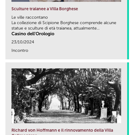
Sculture traianee a Villa Borghese
Le ville raccontano
La collezione di Scipione Borghese comprende alcune
statue e sculture di età traianea, attualmente...
Casino dell'Orologio
23/10/2024
Incontro
link
Richard von Hoffmann e il rinnovamento della Villa