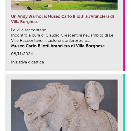
Un Andy Warhol al Museo Carlo Bilotti all’Aranciera di
Villa Borghese
Le ville raccontano
Incontro a cura di Claudio Crescentini nell'ambito di Le
Ville Raccontano, il ciclo di conferenze e...
Museo Carlo Bilotti Aranciera di Villa Borghese
08/11/2024
Iniziativa didattica
link