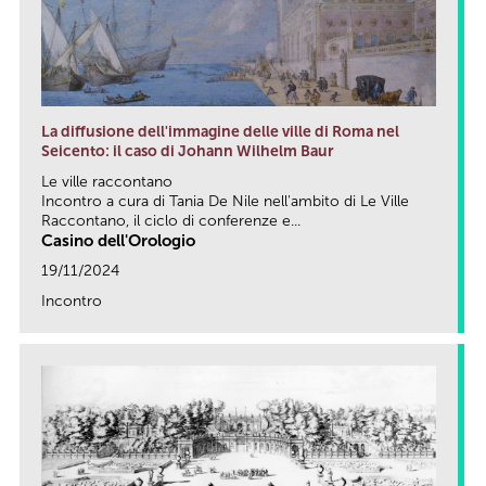
La diffusione dell'immagine delle ville di Roma nel
Seicento: il caso di Johann Wilhelm Baur
Le ville raccontano
Incontro a cura di Tania De Nile nell'ambito di Le Ville
Raccontano, il ciclo di conferenze e...
Casino dell'Orologio
19/11/2024
Incontro
link