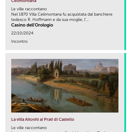
Celimontana
Le ville raccontano
Nel 1870 Villa Celimontana fu acquistata dal banchiere
tedesco R. Hoffmann e da sua moglie, l’...
Casino dell'Orologio
22/10/2024
Incontro
link
La villa Altoviti ai Prati di Castello
Le ville raccontano