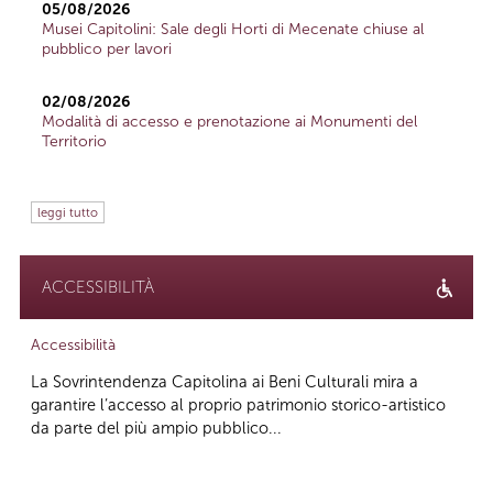
05/08/2026
Musei Capitolini: Sale degli Horti di Mecenate chiuse al
pubblico per lavori
02/08/2026
Modalità di accesso e prenotazione ai Monumenti del
Territorio
leggi tutto
ACCESSIBILITÀ
Accessibilità
La Sovrintendenza Capitolina ai Beni Culturali mira a
garantire l’accesso al proprio patrimonio storico-artistico
da parte del più ampio pubblico...