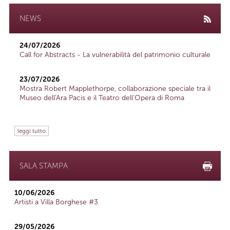
NEWS
24/07/2026
Call for Abstracts - La vulnerabilità del patrimonio culturale
23/07/2026
Mostra Robert Mapplethorpe, collaborazione speciale tra il
Museo dell'Ara Pacis e il Teatro dell'Opera di Roma
leggi tutto
SALA STAMPA
10/06/2026
Artisti a Villa Borghese #3
29/05/2026