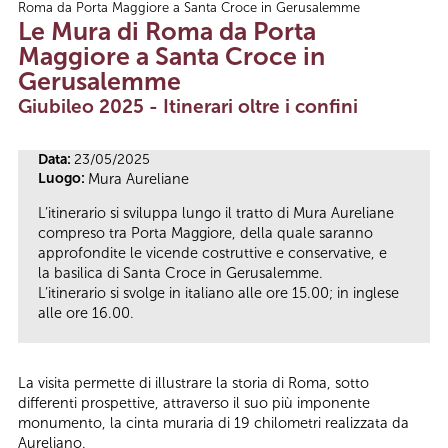
Roma da Porta Maggiore a Santa Croce in Gerusalemme
Tu sei qui
Le Mura di Roma da Porta
Maggiore a Santa Croce in
Gerusalemme
Giubileo 2025 - Itinerari oltre i confini
Data:
23/05/2025
Luogo:
Mura Aureliane
L’itinerario si sviluppa lungo il tratto di Mura Aureliane
compreso tra Porta Maggiore, della quale saranno
approfondite le vicende costruttive e conservative, e
la basilica di Santa Croce in Gerusalemme.
L’itinerario si svolge in italiano alle ore 15.00; in inglese
alle ore 16.00.
La visita permette di illustrare la storia di Roma, sotto
differenti prospettive, attraverso il suo più imponente
monumento, la cinta muraria di 19 chilometri realizzata da
Aureliano.