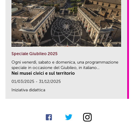
Speciale Giubileo 2025
Ogni venerdì, sabato e domenica, una programmazione
speciale in occasione del Giubileo, in italiano...
Nei musei civici e sul territorio
01/03/2025 - 31/12/2025
Iniziativa didattica
link