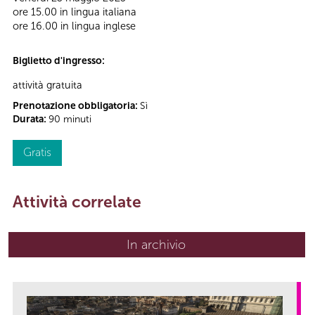
ore 15.00 in lingua italiana
ore 16.00 in lingua inglese
Biglietto d'ingresso:
attività gratuita
Prenotazione obbligatoria:
Sì
Durata:
90 minuti
Gratis
Attività correlate
In archivio