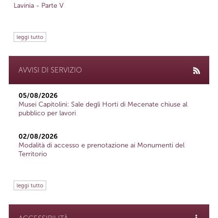
Lavinia - Parte V
leggi tutto
AVVISI DI SERVIZIO
05/08/2026
Musei Capitolini: Sale degli Horti di Mecenate chiuse al
pubblico per lavori
02/08/2026
Modalità di accesso e prenotazione ai Monumenti del
Territorio
leggi tutto