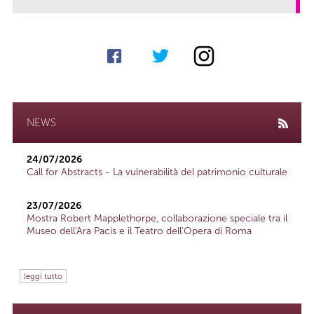
NEWS
24/07/2026
Call for Abstracts - La vulnerabilità del patrimonio culturale
23/07/2026
Mostra Robert Mapplethorpe, collaborazione speciale tra il
Museo dell'Ara Pacis e il Teatro dell'Opera di Roma
leggi tutto