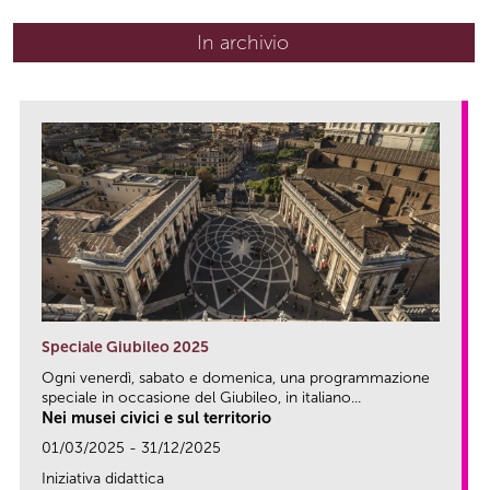
In archivio
Speciale Giubileo 2025
Ogni venerdì, sabato e domenica, una programmazione
speciale in occasione del Giubileo, in italiano...
Nei musei civici e sul territorio
01/03/2025 - 31/12/2025
Iniziativa didattica
link