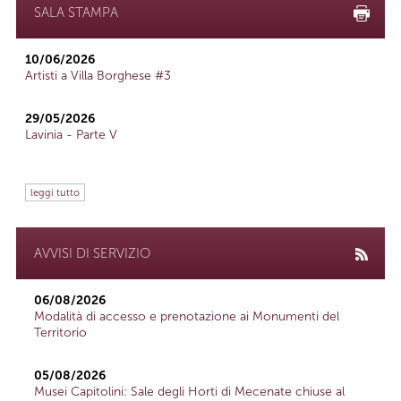
SALA STAMPA
10/06/2026
Artisti a Villa Borghese #3
29/05/2026
Lavinia - Parte V
leggi tutto
AVVISI DI SERVIZIO
06/08/2026
Modalità di accesso e prenotazione ai Monumenti del
Territorio
05/08/2026
Musei Capitolini: Sale degli Horti di Mecenate chiuse al