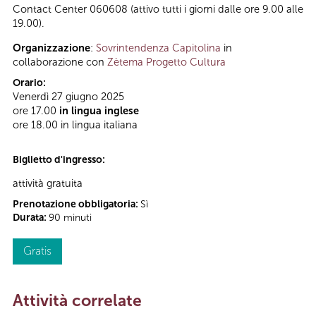
Contact Center 060608 (attivo tutti i giorni dalle ore 9.00 alle
19.00).
Organizzazione
:
Sovrintendenza Capitolina
in
collaborazione con
Zètema Progetto Cultura
Orario:
Venerdì 27 giugno 2025
ore 17.00
in lingua inglese
ore 18.00 in lingua italiana
Biglietto d'ingresso:
attività gratuita
Prenotazione obbligatoria:
Sì
Durata:
90 minuti
Gratis
Attività correlate