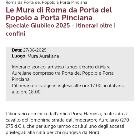
Roma da Porta del Popolo a Porta Pinciana
Tu sei qui
Le Mura di Roma da Porta del
Popolo a Porta Pinciana
Speciale Giubileo 2025 - Itinerari oltre i
confini
Data:
27/06/2025
Luogo:
Mura Aureliane
Itinerario storico-artistico lungo il tratto di Mura
Aureliane compreso tra Porta del Popolo e Porta
Pinciana.
L’itinerario si svolge in inglese alle ore 17.00; in italiano
alle ore 18.00.
L’itinerario comincia dall’antica Porta Flaminia, realizzata a
cavallo dell’omonima strada dall’imperatore Aureliano (270-
275 d.C.), che per lungo tempo costituì uno degli accessi
privilegiati alla città per chi giungeva da Nord.