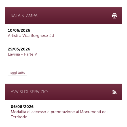
SALA STAMPA
10/06/2026
Artisti a Villa Borghese #3
29/05/2026
Lavinia - Parte V
leggi tutto
AVVISI DI SERVIZIO
06/08/2026
Modalità di accesso e prenotazione ai Monumenti del
Territorio