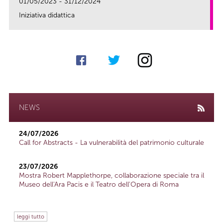
01/05/2023 - 31/12/2024
Iniziativa didattica
link
NEWS
24/07/2026
Call for Abstracts - La vulnerabilità del patrimonio culturale
23/07/2026
Mostra Robert Mapplethorpe, collaborazione speciale tra il
Museo dell'Ara Pacis e il Teatro dell'Opera di Roma
leggi tutto