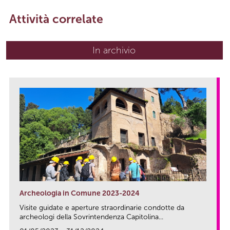
Attività correlate
In archivio
Archeologia in Comune 2023-2024
Visite guidate e aperture straordinarie condotte da
archeologi della Sovrintendenza Capitolina...