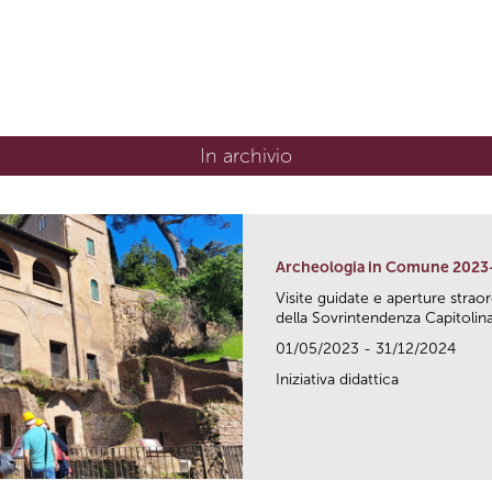
In archivio
Archeologia in Comune 2023
Visite guidate e aperture strao
della Sovrintendenza Capitolina.
01/05/2023 - 31/12/2024
Iniziativa didattica