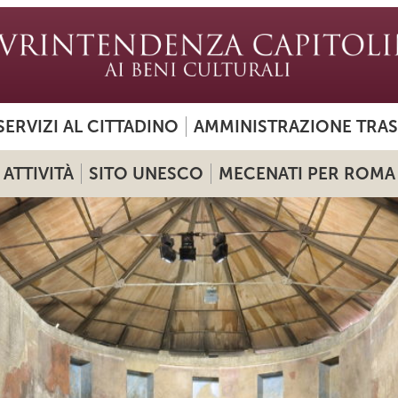
SERVIZI AL CITTADINO
AMMINISTRAZIONE TRA
ATTIVITÀ
SITO UNESCO
MECENATI PER ROMA