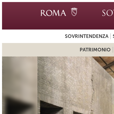
SOVRINTENDENZA
PATRIMONIO