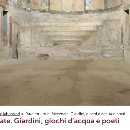
i e laboratori
» L'Auditorium di Mecenate. Giardini, giochi d’acqua e poeti
te. Giardini, giochi d’acqua e poeti