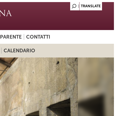
SPARENTE
CONTATTI
CALENDARIO