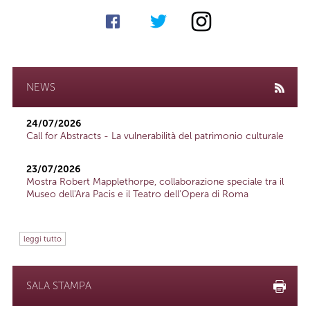
NEWS
24/07/2026
Call for Abstracts - La vulnerabilità del patrimonio culturale
23/07/2026
Mostra Robert Mapplethorpe, collaborazione speciale tra il
Museo dell'Ara Pacis e il Teatro dell'Opera di Roma
leggi tutto
SALA STAMPA