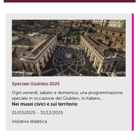
Speciale Giubileo 2025
Ogni venerdì, sabato e domenica, una programmazione
speciale in occasione del Giubileo, in italiano...
Nei musei civici e sul territorio
01/03/2025 - 31/12/2025
Iniziativa didattica
link