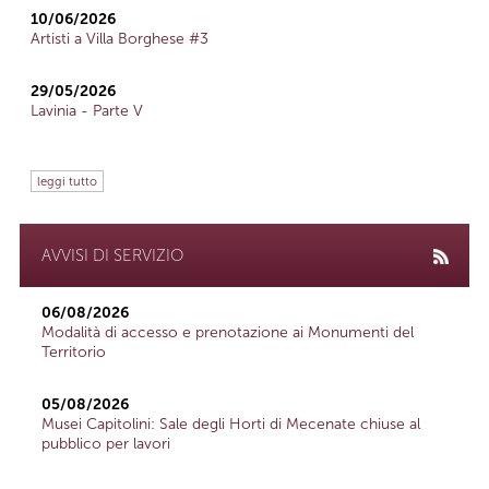
10/06/2026
Artisti a Villa Borghese #3
29/05/2026
Lavinia - Parte V
leggi tutto
AVVISI DI SERVIZIO
06/08/2026
Modalità di accesso e prenotazione ai Monumenti del
Territorio
05/08/2026
Musei Capitolini: Sale degli Horti di Mecenate chiuse al
pubblico per lavori