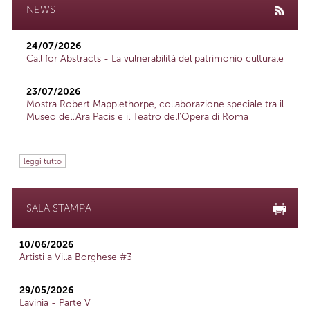
NEWS
24/07/2026
Call for Abstracts - La vulnerabilità del patrimonio culturale
23/07/2026
Mostra Robert Mapplethorpe, collaborazione speciale tra il
Museo dell'Ara Pacis e il Teatro dell'Opera di Roma
leggi tutto
SALA STAMPA
10/06/2026
Artisti a Villa Borghese #3
29/05/2026
Lavinia - Parte V