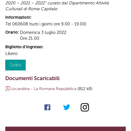
2020 – 2021 – 2022" curato dal Dipartimento Attività
Culturali di Roma Capitale.
Informazioni:
Tel 060608 (tutti i giorni ore 9.00 - 19.00)
Orario:
Domenica 3 luglio 2022
Ore 21.00
Biglietto d'ingresso:
Libero
Gratis
Documenti Scaricabili
Locandina - La Romana Repubblica
(812 kB)