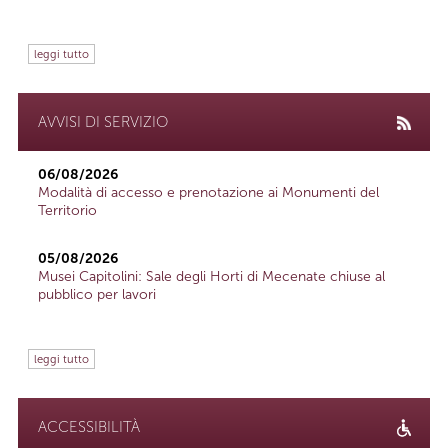
leggi tutto
AVVISI DI SERVIZIO
06/08/2026
Modalità di accesso e prenotazione ai Monumenti del
Territorio
05/08/2026
Musei Capitolini: Sale degli Horti di Mecenate chiuse al
pubblico per lavori
leggi tutto
ACCESSIBILITÀ