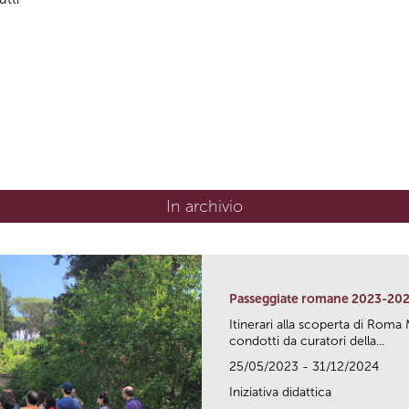
In archivio
Passeggiate romane 2023-20
Itinerari alla scoperta di Ro
condotti da curatori della...
25/05/2023 - 31/12/2024
Iniziativa didattica