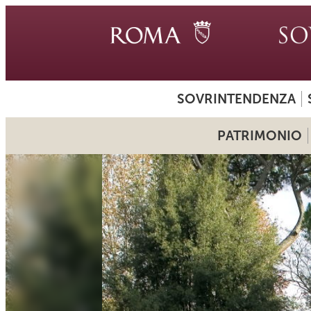
SOVRINTENDENZA
PATRIMONIO