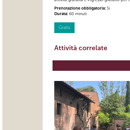
Prenotazione obbligatoria:
Sì
Durata:
60 minuti
Gratis
Attività correlate