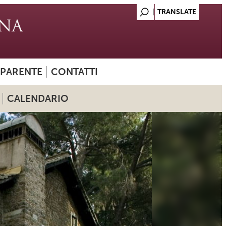
SPARENTE
CONTATTI
CALENDARIO