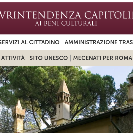
SERVIZI AL CITTADINO
AMMINISTRAZIONE TRA
ATTIVITÀ
SITO UNESCO
MECENATI PER ROMA