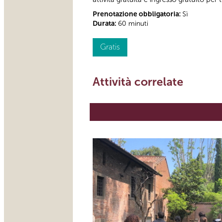
Prenotazione obbligatoria:
Sì
Durata:
60 minuti
Gratis
Attività correlate