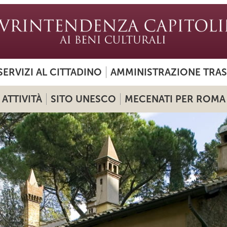
SERVIZI AL CITTADINO
AMMINISTRAZIONE TRA
ATTIVITÀ
SITO UNESCO
MECENATI PER ROMA