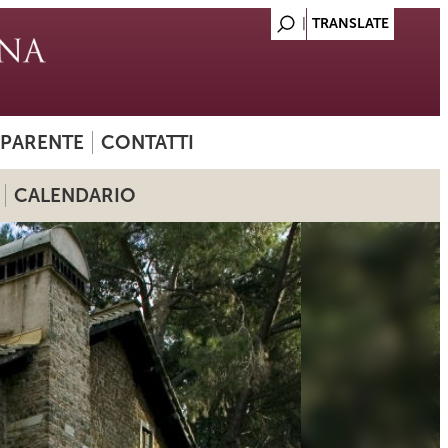
SPARENTE
CONTATTI
CALENDARIO