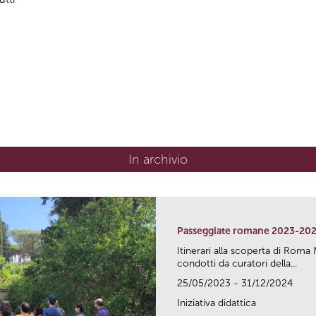
In archivio
Passeggiate romane 2023-20
Itinerari alla scoperta di Ro
condotti da curatori della...
25/05/2023 - 31/12/2024
Iniziativa didattica