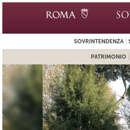
SOVRINTENDENZA
PATRIMONIO