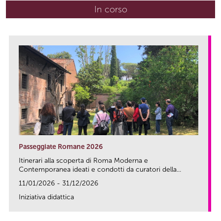
In corso
(scheda attiva)
Passeggiate Romane 2026
Itinerari alla scoperta di Roma Moderna e
Contemporanea ideati e condotti da curatori della...
11/01/2026 - 31/12/2026
Iniziativa didattica
link