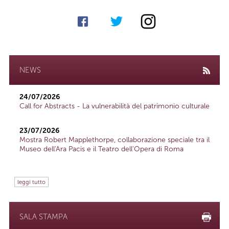
NEWS
24/07/2026
Call for Abstracts - La vulnerabilità del patrimonio culturale
23/07/2026
Mostra Robert Mapplethorpe, collaborazione speciale tra il
Museo dell'Ara Pacis e il Teatro dell'Opera di Roma
leggi tutto
SALA STAMPA