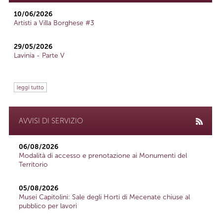
10/06/2026
Artisti a Villa Borghese #3
29/05/2026
Lavinia - Parte V
leggi tutto
AVVISI DI SERVIZIO
06/08/2026
Modalità di accesso e prenotazione ai Monumenti del
Territorio
05/08/2026
Musei Capitolini: Sale degli Horti di Mecenate chiuse al
pubblico per lavori