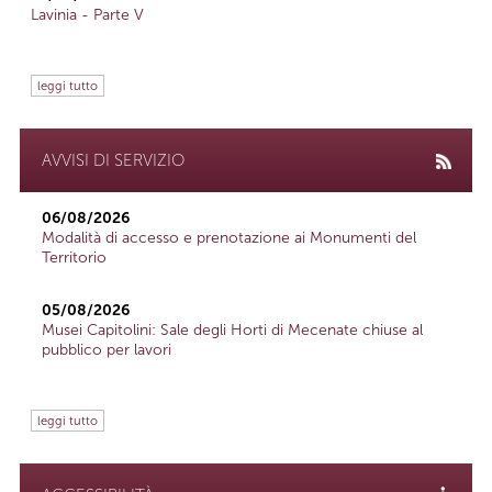
Lavinia - Parte V
leggi tutto
AVVISI DI SERVIZIO
06/08/2026
Modalità di accesso e prenotazione ai Monumenti del
Territorio
05/08/2026
Musei Capitolini: Sale degli Horti di Mecenate chiuse al
pubblico per lavori
leggi tutto