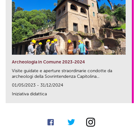
Archeologia in Comune 2023-2024
Visite guidate e aperture straordinarie condotte da
archeologi della Sovrintendenza Capitolina...
01/05/2023 - 31/12/2024
Iniziativa didattica
link