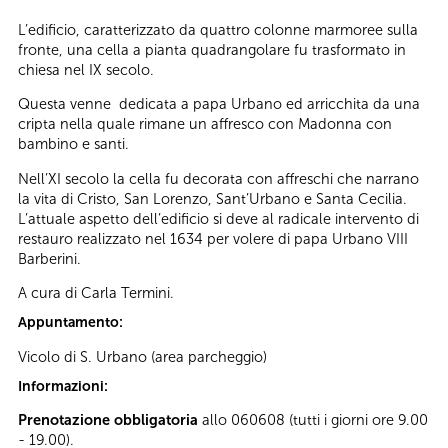
L’edificio, caratterizzato da quattro colonne marmoree sulla
fronte, una cella a pianta quadrangolare fu trasformato in
chiesa nel IX secolo.
Questa venne dedicata a papa Urbano ed arricchita da una
cripta nella quale rimane un affresco con Madonna con
bambino e santi.
Nell’XI secolo la cella fu decorata con affreschi che narrano
la vita di Cristo, San Lorenzo, Sant’Urbano e Santa Cecilia.
L’attuale aspetto dell’edificio si deve al radicale intervento di
restauro realizzato nel 1634 per volere di papa Urbano VIII
Barberini.
A cura di Carla Termini.
Appuntamento:
Vicolo di S. Urbano (area parcheggio)
Informazioni:
Prenotazione obbligatoria
allo 060608 (tutti i giorni ore 9.00
- 19.00).