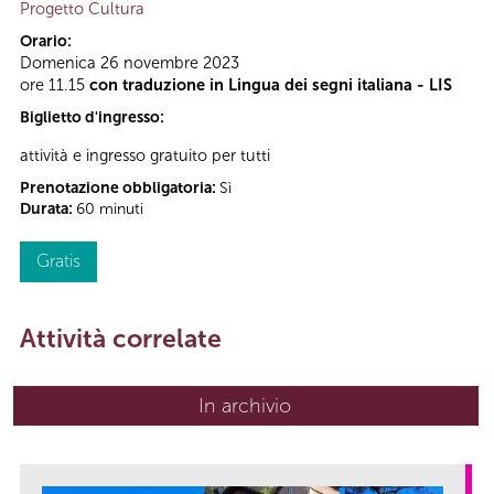
Progetto Cultura
Orario:
Domenica 26 novembre 2023
ore 11.15
con traduzione in Lingua dei segni italiana - LIS
Biglietto d'ingresso:
attività e ingresso gratuito per tutti
Prenotazione obbligatoria:
Sì
Durata:
60 minuti
Gratis
Attività correlate
In archivio