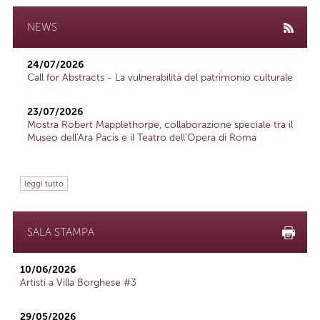
NEWS
24/07/2026
Call for Abstracts - La vulnerabilità del patrimonio culturale
23/07/2026
Mostra Robert Mapplethorpe, collaborazione speciale tra il
Museo dell'Ara Pacis e il Teatro dell'Opera di Roma
leggi tutto
SALA STAMPA
10/06/2026
Artisti a Villa Borghese #3
29/05/2026