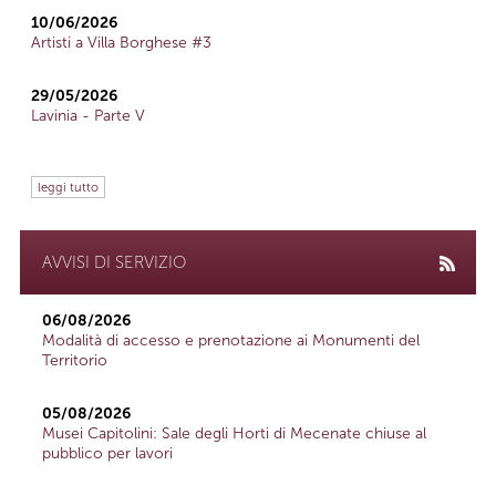
10/06/2026
Artisti a Villa Borghese #3
29/05/2026
Lavinia - Parte V
leggi tutto
AVVISI DI SERVIZIO
06/08/2026
Modalità di accesso e prenotazione ai Monumenti del
Territorio
05/08/2026
Musei Capitolini: Sale degli Horti di Mecenate chiuse al
pubblico per lavori