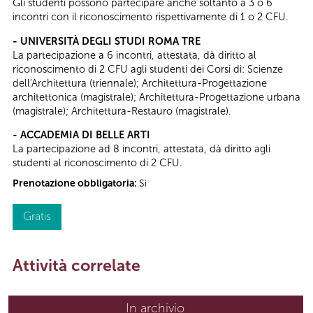
Gli studenti possono partecipare anche soltanto a 3 o 6
incontri con il riconoscimento rispettivamente di 1 o 2 CFU.
- UNIVERSITÀ DEGLI STUDI ROMA TRE
La partecipazione a 6 incontri, attestata, dà diritto al
riconoscimento di 2 CFU agli studenti dei Corsi di: Scienze
dell'Architettura (triennale); Architettura-Progettazione
architettonica (magistrale); Architettura-Progettazione urbana
(magistrale); Architettura-Restauro (magistrale).
- ACCADEMIA DI BELLE ARTI
La partecipazione ad 8 incontri, attestata, dà diritto agli
studenti al riconoscimento di 2 CFU.
Prenotazione obbligatoria:
Sì
Gratis
Attività correlate
In archivio