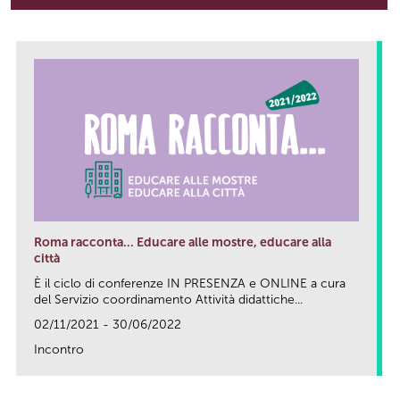
Roma racconta... Educare alle mostre, educare alla
città
È il ciclo di conferenze IN PRESENZA e ONLINE a cura
del Servizio coordinamento Attività didattiche...
02/11/2021 - 30/06/2022
Incontro
link