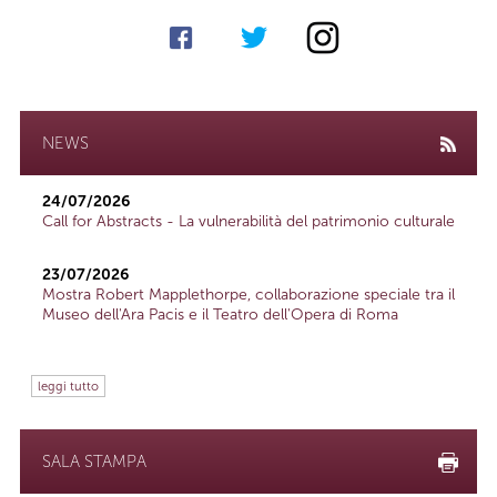
NEWS
24/07/2026
Call for Abstracts - La vulnerabilità del patrimonio culturale
23/07/2026
Mostra Robert Mapplethorpe, collaborazione speciale tra il
Museo dell'Ara Pacis e il Teatro dell'Opera di Roma
leggi tutto
SALA STAMPA