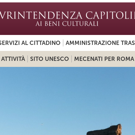
SERVIZI AL CITTADINO
AMMINISTRAZIONE TRA
ATTIVITÀ
SITO UNESCO
MECENATI PER ROMA