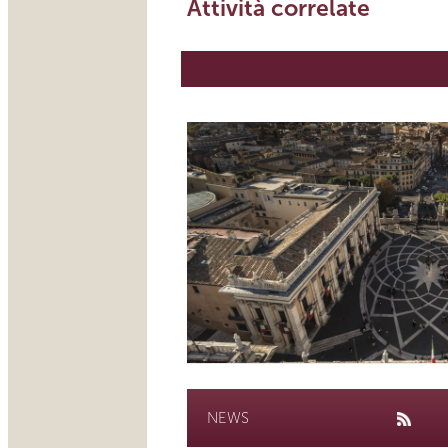
Attività correlate
NEWS