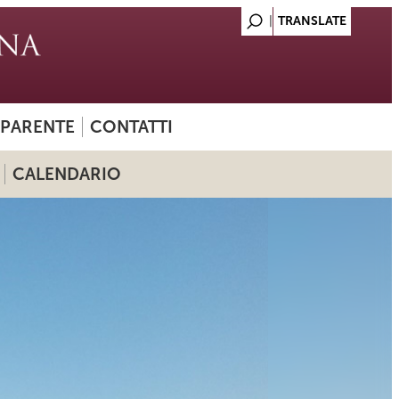
SPARENTE
CONTATTI
CALENDARIO