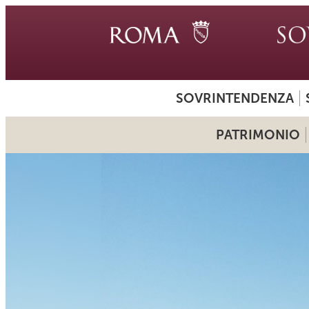
SOVRINTENDENZA
PATRIMONIO