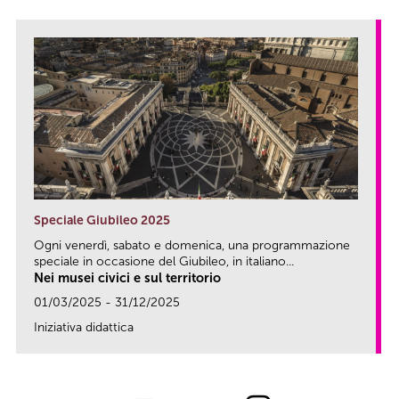
Speciale Giubileo 2025
Ogni venerdì, sabato e domenica, una programmazione
speciale in occasione del Giubileo, in italiano...
Nei musei civici e sul territorio
01/03/2025 - 31/12/2025
Iniziativa didattica
link