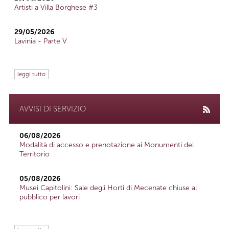
Artisti a Villa Borghese #3
29/05/2026
Lavinia - Parte V
leggi tutto
AVVISI DI SERVIZIO
06/08/2026
Modalità di accesso e prenotazione ai Monumenti del
Territorio
05/08/2026
Musei Capitolini: Sale degli Horti di Mecenate chiuse al
pubblico per lavori