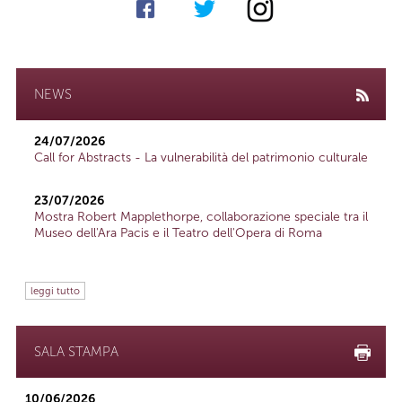
NEWS
24/07/2026
Call for Abstracts - La vulnerabilità del patrimonio culturale
23/07/2026
Mostra Robert Mapplethorpe, collaborazione speciale tra il
Museo dell'Ara Pacis e il Teatro dell'Opera di Roma
leggi tutto
SALA STAMPA
10/06/2026